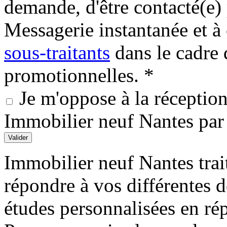
demande, d'être contacté(e
Messagerie instantanée et
sous-traitants
dans le cadre 
promotionnelles. *
Je m'oppose à la réception 
Immobilier neuf Nantes pa
Valider
Immobilier neuf Nantes trait
répondre à vos différentes 
études personnalisées en ré