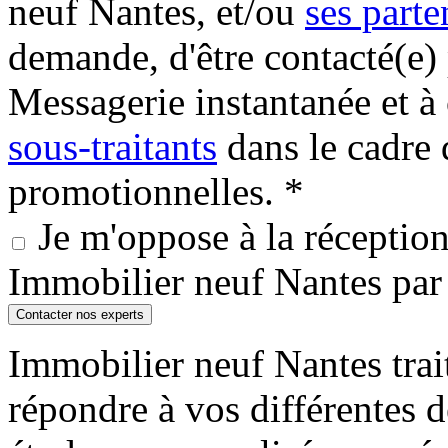
neuf Nantes, et/ou
ses parte
demande, d'être contacté(e
Messagerie instantanée et
sous-traitants
dans le cadre 
promotionnelles. *
Je m'oppose à la réception 
Immobilier neuf Nantes pa
Contacter nos experts
Immobilier neuf Nantes trait
répondre à vos différentes 