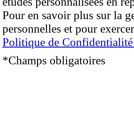
études personnalisées en ré
Pour en savoir plus sur la 
personnelles et pour exercer
Politique de Confidentialit
*Champs obligatoires