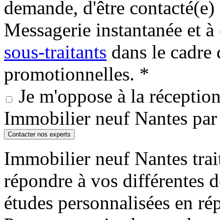
demande, d'être contacté(e
Messagerie instantanée et
sous-traitants
dans le cadre 
promotionnelles. *
Je m'oppose à la réception 
Immobilier neuf Nantes pa
Contacter nos experts
Immobilier neuf Nantes trait
répondre à vos différentes 
études personnalisées en ré