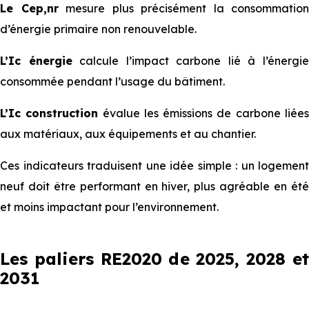
Le Cep,nr
mesure plus précisément la consommation
d’énergie primaire non renouvelable.
L’Ic énergie
calcule l’impact carbone lié à l’énergi
consommée pendant l’usage du bâtiment.
L’Ic construction
évalue les émissions de carbone liée
aux matériaux, aux équipements et au chantier.
Ces indicateurs traduisent une idée simple : un logement
neuf doit être performant en hiver, plus agréable en été
et moins impactant pour l’environnement.
Les paliers RE2020 de 2025, 2028 et
2031