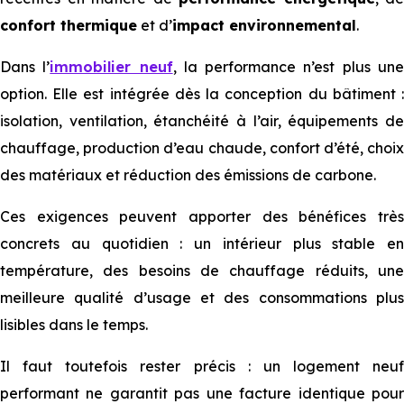
confort thermique
et d’
impact environnemental
.
Dans l’
immobilier neuf
, la performance n’est plus un
option. Elle est intégrée dès la conception du bâtiment :
isolation, ventilation, étanchéité à l’air, équipements de
chauffage, production d’eau chaude, confort d’été, choix
des matériaux et réduction des émissions de carbone.
Ces exigences peuvent apporter des bénéfices très
concrets au quotidien : un intérieur plus stable en
température, des besoins de chauffage réduits, une
meilleure qualité d’usage et des consommations plus
lisibles dans le temps.
Il faut toutefois rester précis : un logement neuf
performant ne garantit pas une facture identique pour