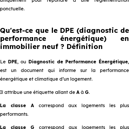
uniquement pour répondre à une réglementation
ponctuelle.
Qu'est-ce que le DPE (diagnostic de
performance énergétique) en
immobilier neuf ? Définition
Le
DPE
, ou
Diagnostic de Performance Énergétique
est un document qui informe sur la performance
énergétique et climatique d’un logement.
Il attribue une étiquette allant de
A
à
G
.
La classe A
correspond aux logements les plu
performants.
La classe G
correspond aux logements les plu