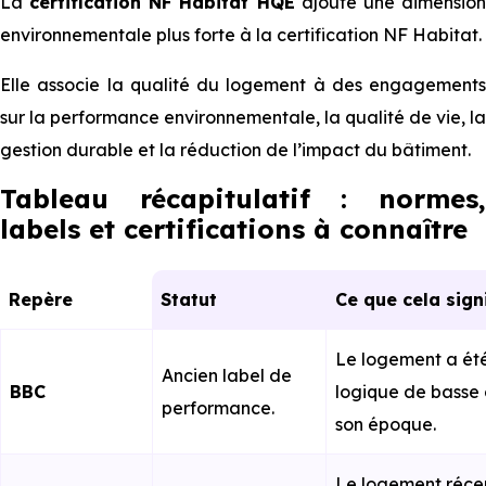
La
certification NF Habitat HQE
ajoute une dimensio
environnementale plus forte à la certification NF Habitat.
Elle associe la qualité du logement à des engagements
sur la performance environnementale, la qualité de vie, la
gestion durable et la réduction de l’impact du bâtiment.
Tableau récapitulatif : normes,
labels et certifications à connaître
Repère
Statut
Ce que cela sign
Le logement a ét
Ancien label de
BBC
logique de basse
performance.
son époque.
Le logement réce