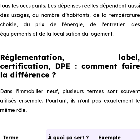
tous les occupants. Les dépenses réelles dépendent aussi
des usages, du nombre d’habitants, de la température
choisie, du prix de l’énergie, de l’entretien des
équipements et de la localisation du logement.
Réglementation, label,
certification, DPE : comment faire
la différence ?
Dans l’immobilier neuf, plusieurs termes sont souvent
utilisés ensemble. Pourtant, ils n’ont pas exactement le
même rôle.
Terme
À quoi ça sert ?
Exemple