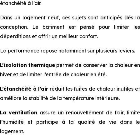
étanchéité à l’air.
Dans un logement neuf, ces sujets sont anticipés dès la
conception. Le bâtiment est pensé pour limiter les
déperditions et offrir un meilleur confort.
La performance repose notamment sur plusieurs leviers.
L’isolation thermique
permet de conserver la chaleur e
hiver et de limiter l’entrée de chaleur en été.
L’étanchéité à l’air
réduit les fuites de chaleur inutiles e
améliore la stabilité de la température intérieure.
La ventilation
assure un renouvellement de l’air, limit
l’humidité et participe à la qualité de vie dans le
logement.