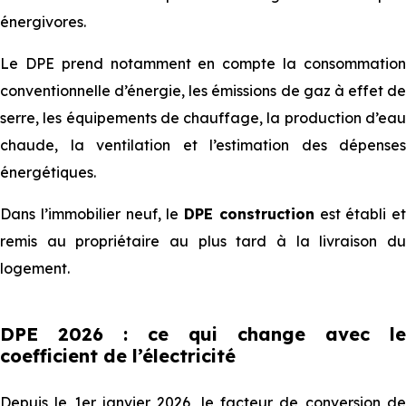
énergivores.
Le DPE prend notamment en compte la consommation
conventionnelle d’énergie, les émissions de gaz à effet de
serre, les équipements de chauffage, la production d’eau
chaude, la ventilation et l’estimation des dépenses
énergétiques.
Dans l’immobilier neuf, le
DPE construction
est établi et
remis au propriétaire au plus tard à la livraison du
logement.
DPE 2026 : ce qui change avec le
coefficient de l’électricité
Depuis le 1er janvier 2026, le facteur de conversion de