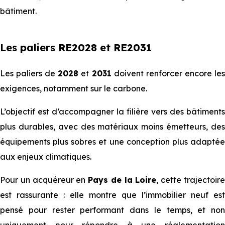
bâtiment.
Les paliers RE2028 et RE2031
Les paliers de
2028
et
2031
doivent renforcer encore le
exigences, notamment sur le carbone.
L’objectif est d’accompagner la filière vers des bâtiments
plus durables, avec des matériaux moins émetteurs, des
équipements plus sobres et une conception plus adaptée
aux enjeux climatiques.
Pour un acquéreur en
Pays de la Loire
, cette trajectoir
est rassurante : elle montre que l’immobilier neuf est
pensé pour rester performant dans le temps, et non