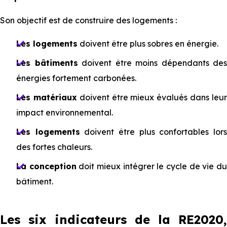
Son objectif est de construire des logements :
Les logements
doivent être plus sobres en énergie.
Les bâtiments
doivent être moins dépendants des
énergies fortement carbonées.
Les matériaux
doivent être mieux évalués dans leu
impact environnemental.
Les logements
doivent être plus confortables lor
des fortes chaleurs.
La conception
doit mieux intégrer le cycle de vie d
bâtiment.
Les six indicateurs de la RE2020,