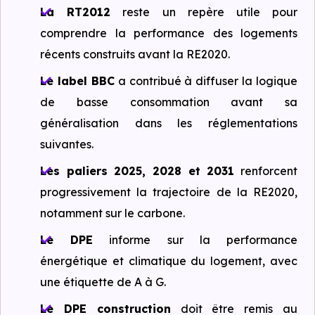
La RT2012
reste un repère utile pour
comprendre la performance des logements
récents construits avant la RE2020.
Le label BBC
a contribué à diffuser la logique
de basse consommation avant sa
généralisation dans les réglementations
suivantes.
Les paliers 2025, 2028 et 2031
renforcent
progressivement la trajectoire de la RE2020,
notamment sur le carbone.
Le DPE
informe sur la performance
énergétique et climatique du logement, avec
une étiquette de A à G.
Le DPE construction
doit être remis au