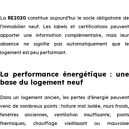
La
RE2020
constitue aujourd’hui le socle obligatoire d
l’immobilier neuf. Les labels et certifications peuvent
apporter une information complémentaire, mais leur
absence ne signifie pas automatiquement que le
logement est peu performant.
La performance énergétique : une
base du logement neuf
Dans un logement ancien, les pertes d’énergie peuvent
venir de nombreux points : toiture mal isolée, murs froids,
fenêtres anciennes, ventilation insuffisante, ponts
thermiques, chauffage vieillissant ou mauvaise