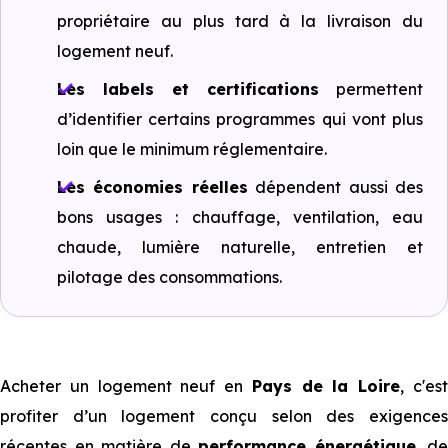
propriétaire au plus tard à la livraison du
logement neuf.
Les labels et certifications
permettent
d’identifier certains programmes qui vont plus
loin que le minimum réglementaire.
Les économies réelles
dépendent aussi des
bons usages : chauffage, ventilation, eau
chaude, lumière naturelle, entretien et
pilotage des consommations.
Acheter un logement neuf en
Pays de la Loire
, c'es
profiter d’un logement conçu selon des exigences
récentes en matière de
performance énergétique
, de