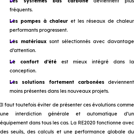
Les systèmes bas carbone
deviennent plu
fréquents.
Les pompes à chaleur
et les réseaux de chaleur
performants progressent.
Les matériaux
sont sélectionnés avec davantag
d’attention.
Le confort d’été
est mieux intégré dans la
conception.
Les solutions fortement carbonées
deviennent
moins présentes dans les nouveaux projets.
Il faut toutefois éviter de présenter ces évolutions comme
une interdiction générale et automatique d’un
équipement dans tous les cas. La RE2020 fonctionne avec
des seuils, des calculs et une performance globale du