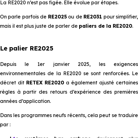
La RE2020 n’est pas figée. Elle évolue par étapes.
On parle parfois de
RE2025
ou de
RE2031
pour simplifier
mais il est plus juste de parler de
paliers de la RE2020
.
Le palier RE2025
Depuis le 1er janvier 2025, les exigences
environnementales de la RE2020 se sont renforcées. Le
décret dit
RETEX RE2020
a également ajusté certaines
règles à partir des retours d’expérience des premières
années d’application.
Dans les programmes neufs récents, cela peut se traduire
par :