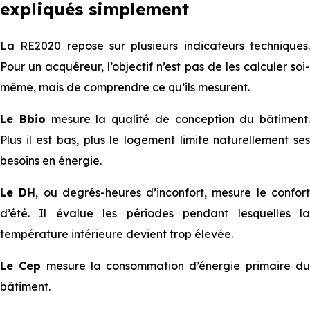
expliqués simplement
La RE2020 repose sur plusieurs indicateurs techniques.
Pour un acquéreur, l’objectif n’est pas de les calculer soi-
même, mais de comprendre ce qu’ils mesurent.
Le Bbio
mesure la qualité de conception du bâtiment.
Plus il est bas, plus le logement limite naturellement ses
besoins en énergie.
Le DH
, ou degrés-heures d’inconfort, mesure le confor
d’été. Il évalue les périodes pendant lesquelles la
température intérieure devient trop élevée.
Le Cep
mesure la consommation d’énergie primaire d
bâtiment.