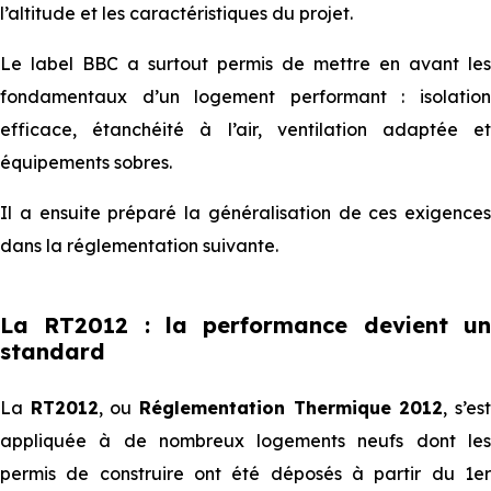
l’altitude et les caractéristiques du projet.
Le label BBC a surtout permis de mettre en avant les
fondamentaux d’un logement performant : isolation
efficace, étanchéité à l’air, ventilation adaptée et
équipements sobres.
Il a ensuite préparé la généralisation de ces exigences
dans la réglementation suivante.
La RT2012 : la performance devient un
standard
La
RT2012
, ou
Réglementation Thermique 2012
, s’es
appliquée à de nombreux logements neufs dont les
permis de construire ont été déposés à partir du 1er