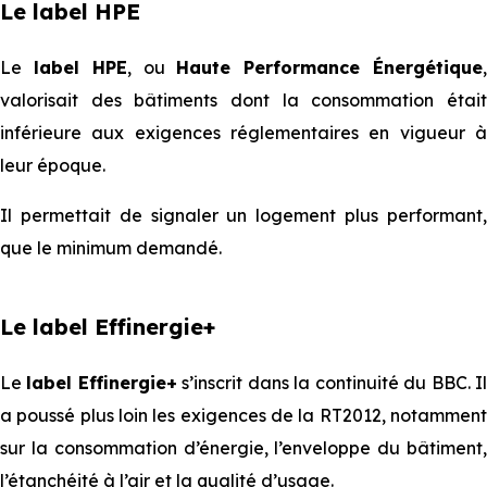
Le label HPE
Le
label HPE
, ou
Haute Performance Énergétique
valorisait des bâtiments dont la consommation était
inférieure aux exigences réglementaires en vigueur à
leur époque.
Il permettait de signaler un logement plus performant,
que le minimum demandé.
Le label Effinergie+
Le
label Effinergie+
s’inscrit dans la continuité du BBC. I
a poussé plus loin les exigences de la RT2012, notamment
sur la consommation d’énergie, l’enveloppe du bâtiment,
l’étanchéité à l’air et la qualité d’usage.