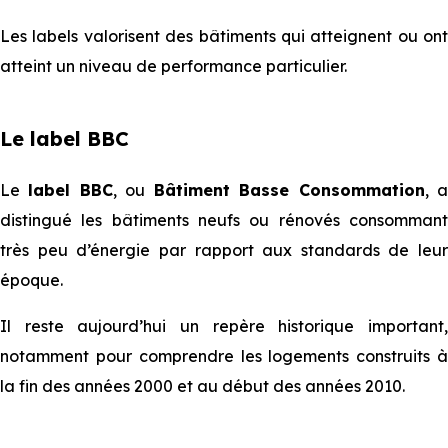
Les labels valorisent des bâtiments qui atteignent ou ont
atteint un niveau de performance particulier.
Le label BBC
Le
label BBC
, ou
Bâtiment Basse Consommation
, 
distingué les bâtiments neufs ou rénovés consommant
très peu d’énergie par rapport aux standards de leur
époque.
Il reste aujourd’hui un repère historique important,
notamment pour comprendre les logements construits à
la fin des années 2000 et au début des années 2010.