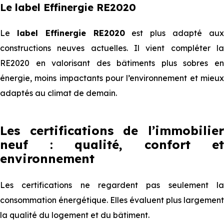
Le label Effinergie RE2020
Le
label Effinergie RE2020
est plus adapté au
constructions neuves actuelles. Il vient compléter la
RE2020 en valorisant des bâtiments plus sobres en
énergie, moins impactants pour l’environnement et mieux
adaptés au climat de demain.
Les certifications de l’immobilier
neuf : qualité, confort et
environnement
Les certifications ne regardent pas seulement la
consommation énergétique. Elles évaluent plus largement
la qualité du logement et du bâtiment.