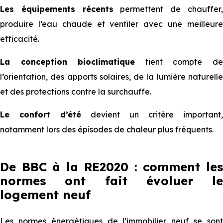
Les équipements récents
permettent de chauffer
produire l’eau chaude et ventiler avec une meilleure
efficacité.
La conception bioclimatique
tient compte d
l’orientation, des apports solaires, de la lumière naturelle
et des protections contre la surchauffe.
Le confort d’été
devient un critère important,
notamment lors des épisodes de chaleur plus fréquents.
De BBC à la RE2020 : comment les
normes ont fait évoluer le
logement neuf
Les normes énergétiques de l’immobilier neuf se sont