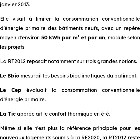
janvier 2013.
Elle visait à limiter la consommation conventionnelle
d’énergie primaire des bâtiments neufs, avec un repère
moyen d’environ
50 kWh par m² et par an
, modulé selo
les projets.
La RT2012 reposait notamment sur trois grandes notions.
Le Bbio
mesurait les besoins bioclimatiques du bâtiment.
Le Cep
évaluait la consommation conventionnell
d’énergie primaire.
La Tic
appréciait le confort thermique en été.
Même si elle n’est plus la référence principale pour les
nouveaux logements soumis à la RE2020, la RT2012 reste