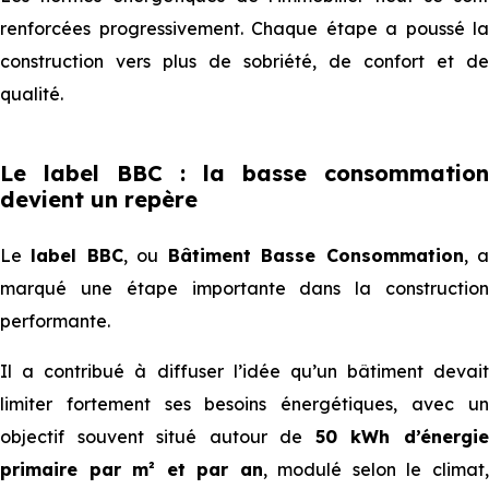
renforcées progressivement. Chaque étape a poussé la
construction vers plus de sobriété, de confort et de
qualité.
Le label BBC : la basse consommation
devient un repère
Le
label BBC
, ou
Bâtiment Basse Consommation
, 
marqué une étape importante dans la construction
performante.
Il a contribué à diffuser l’idée qu’un bâtiment devait
limiter fortement ses besoins énergétiques, avec un
objectif souvent situé autour de
50 kWh d’énergi
primaire par m² et par an
, modulé selon le climat