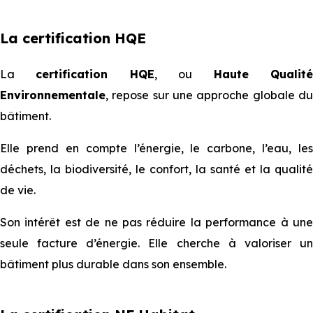
La certification HQE
La
certification HQE
, ou
Haute Qualit
Environnementale
, repose sur une approche globale du
bâtiment.
Elle prend en compte l’énergie, le carbone, l’eau, les
déchets, la biodiversité, le confort, la santé et la qualité
de vie.
Son intérêt est de ne pas réduire la performance à une
seule facture d’énergie. Elle cherche à valoriser un
bâtiment plus durable dans son ensemble.