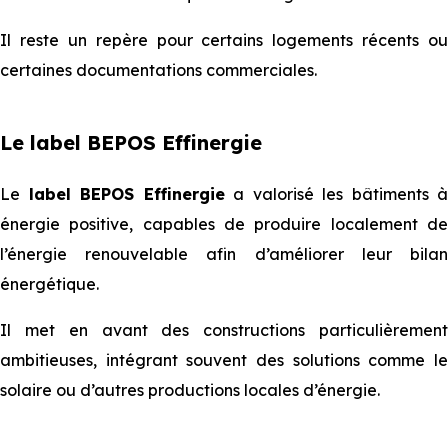
Il reste un repère pour certains logements récents ou
certaines documentations commerciales.
Le label BEPOS Effinergie
Le
label BEPOS Effinergie
a valorisé les bâtiments à
énergie positive, capables de produire localement de
l’énergie renouvelable afin d’améliorer leur bilan
énergétique.
Il met en avant des constructions particulièrement
ambitieuses, intégrant souvent des solutions comme le
solaire ou d’autres productions locales d’énergie.