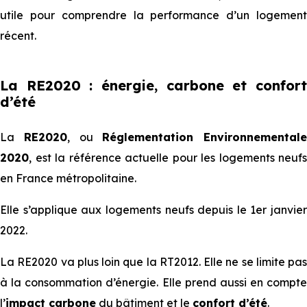
utile pour comprendre la performance d’un logement
récent.
La RE2020 : énergie, carbone et confort
d’été
La
RE2020
, ou
Réglementation Environnementale
2020
, est la référence actuelle pour les logements neufs
en France métropolitaine.
Elle s’applique aux logements neufs depuis le 1er janvier
2022.
La RE2020 va plus loin que la RT2012. Elle ne se limite pas
à la consommation d’énergie. Elle prend aussi en compte
l’
impact carbone
du bâtiment et le
confort d’été
.