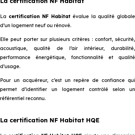
La certification NF Habitat
La
certification NF Habitat
évalue la qualité global
d’un logement neuf ou rénové.
Elle peut porter sur plusieurs critères : confort, sécurité,
acoustique, qualité de l’air intérieur, durabilité,
performance énergétique, fonctionnalité et qualité
d’usage.
Pour un acquéreur, c’est un repère de confiance qui
permet d’identifier un logement contrôlé selon un
référentiel reconnu.
La certification NF Habitat HQE