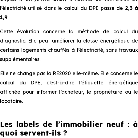
l’électricité utilisé dans le calcul du DPE passe de
2,3 
1,9
.
Cette évolution concerne la méthode de calcul du
diagnostic. Elle peut améliorer la classe énergétique de
certains logements chauffés à l’électricité, sans travaux
supplémentaires.
Elle ne change pas la RE2020 elle-même. Elle concerne le
calcul du DPE, c’est-à-dire l’étiquette énergétique
affichée pour informer l’acheteur, le propriétaire ou le
locataire.
Les labels de l’immobilier neuf : à
quoi servent-ils ?