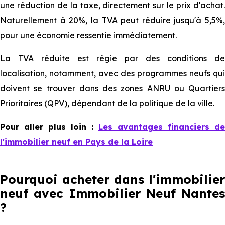
une réduction de la taxe, directement sur le prix d'achat.
Naturellement à 20%, la TVA peut réduire jusqu'à 5,5%,
pour une économie ressentie immédiatement.
La TVA réduite est régie par des conditions de
localisation, notamment, avec des programmes neufs qui
doivent se trouver dans des zones ANRU ou Quartiers
Prioritaires (QPV), dépendant de la politique de la ville.
Pour aller plus loin :
Les avantages financiers de
l'immobilier neuf en Pays de la Loire
Pourquoi acheter dans l'immobilier
neuf avec Immobilier Neuf Nantes
?