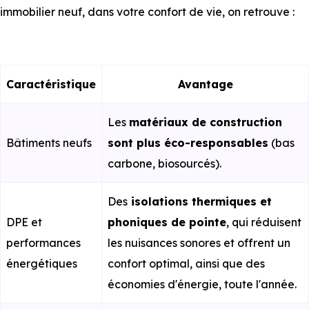
immobilier neuf, dans votre confort de vie, on retrouve :
Caractéristique
Avantage
Les
matériaux de construction
Bâtiments neufs
sont plus éco-responsables
(bas
carbone, biosourcés).
Des
isolations thermiques et
DPE et
phoniques de pointe
, qui réduisent
performances
les nuisances sonores et offrent un
énergétiques
confort optimal, ainsi que des
économies d'énergie, toute l'année.