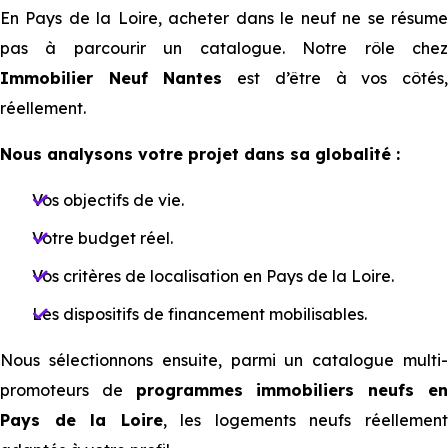
En Pays de la Loire, acheter dans le neuf ne se résume
pas à parcourir un catalogue. N⁠⁠otre rôle chez
Immobilier Neuf Nantes
est d’être à vos côtés
réellement.
N⁠⁠ous analysons votre projet dans sa globalité :
Vos objectifs de vie.
Votre budget réel.
Vos critères de localisation en Pays de la Loire.
Les dispositifs de financement mobilisables.
Nous sélectionnons ensuite, parmi un catalogue multi-
promoteurs de
programmes immobiliers neufs e
Pays de la Loire
, les logements neufs réellemen