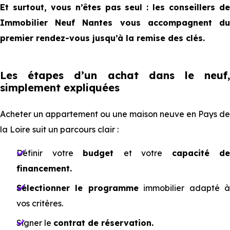
Et surtout, vous n’êtes pas seul : les conseillers de
Immobilier Neuf Nantes vous accompagnent du
premier rendez-vous jusqu’à la remise des clés.
Les étapes d’un achat dans le neuf,
simplement expliquées
Acheter un appartement ou une maison neuve en Pays de
la Loire suit un parcours clair :
Définir votre
budget
et votre
capacité de
financement.
Sélectionner le programme
immobilier adapté 
vos critères.
Signer le
contrat de réservation.