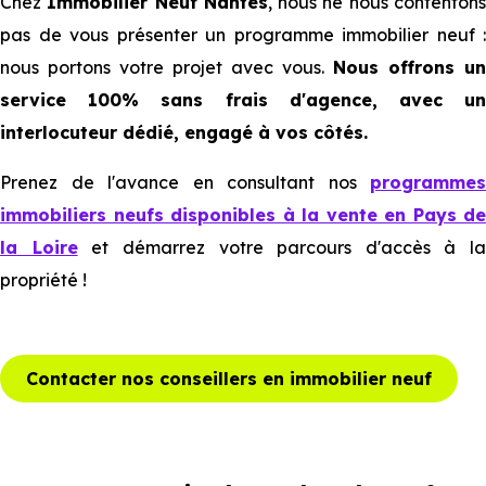
Chez
Immobilier Neuf Nantes
, nous ne nous contenton
pas de vous présenter un programme immobilier neuf :
nous portons votre projet avec vous.
Nous offrons un
service 100% sans frais d'agence, avec un
interlocuteur dédié, engagé à vos côtés.
Prenez de l'avance en consultant nos
programmes
immobiliers neufs disponibles à la vente en Pays de
la Loire
et démarrez votre parcours d'accès à la
propriété !
Contacter nos conseillers en immobilier neuf