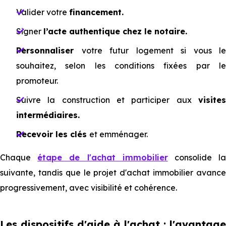
Valider votre
financement.
Signer
l’acte authentique chez le notaire.
Personnaliser
votre futur logement si vous le
souhaitez, selon les conditions fixées par le
promoteur.
Suivre la construction et participer aux
visites
intermédiaires.
Recevoir les clés
et emménager.
Chaque
étape de l'achat immobilier
consolide l
suivante, tandis que le projet d'achat immobilier avance
progressivement, avec visibilité et cohérence.
Les dispositifs d'aide à l'achat : l'avantage