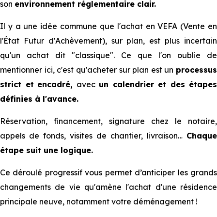
son
environnement réglementaire clair.
Il y a une idée commune que l'achat en VEFA (Vente en
l'État Futur d'Achèvement), sur plan, est plus incertain
qu'un achat dit "classique". Ce que l'on oublie de
mentionner ici, c'est qu'acheter sur plan est un
processus
strict et
encadré,
avec
un calendrier et des étapes
définies à l'avance.
Réservation, financement, signature chez le notaire,
appels de fonds, visites de chantier, livraison…
Chaque
étape suit une logique.
Ce déroulé progressif vous permet d’anticiper les grands
changements de vie qu'amène l'achat d'une résidence
principale neuve, notamment votre déménagement !