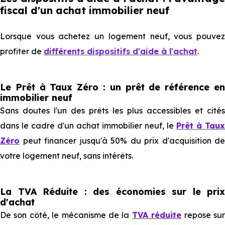
fiscal d'un achat immobilier neuf
Lorsque vous achetez un logement neuf, vous pouvez
profiter de
différents dispositifs d'aide à l'achat
.
Le Prêt à Taux Zéro : un prêt de référence en
immobilier neuf
Sans doutes l'un des prêts les plus accessibles et cités
dans le cadre d'un achat immobilier neuf, le
Prêt à Taux
Zéro
peut financer jusqu'à 50% du prix d'acquisition de
votre logement neuf, sans intérêts.
La TVA Réduite : des économies sur le prix
d'achat
De son côté, le mécanisme de la
TVA réduite
repose su