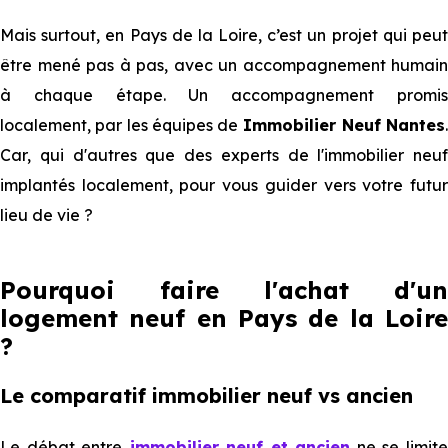
Mais surtout, en Pays de la Loire, c’est un projet qui peut
être mené pas à pas, avec un accompagnement humain
à chaque étape. Un accompagnement promis
localement, par les équipes de
Immobilier Neuf Nantes
Car, qui d'autres que des experts de l'immobilier neuf
implantés localement, pour vous guider vers votre futur
lieu de vie ?
Pourquoi faire l'achat d'un
logement neuf en Pays de la Loire
?
Le comparatif immobilier neuf vs ancien
Le débat entre
immobilier neuf et ancien
ne se limit