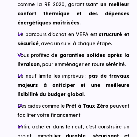
comme la RE 2020, garantissant
un meilleur
confort thermique et des dépenses
énergétiques maîtrisées
.
Le parcours d’achat en VEFA est
structuré et
sécurisé
, avec un suivi à chaque étape.
Vous profitez de
garanties solides après la
livraison
, pour emménager en toute sérénité.
Le neuf limite les imprévus :
pas de travaux
majeurs à anticiper et une meilleure
lisibilité du budget global
.
Des aides comme le
Prêt à Taux Zéro
peuvent
faciliter votre financement.
Enfin, acheter dans le neuf, c’est construire un
projet immobilier
durable, sécurisant et