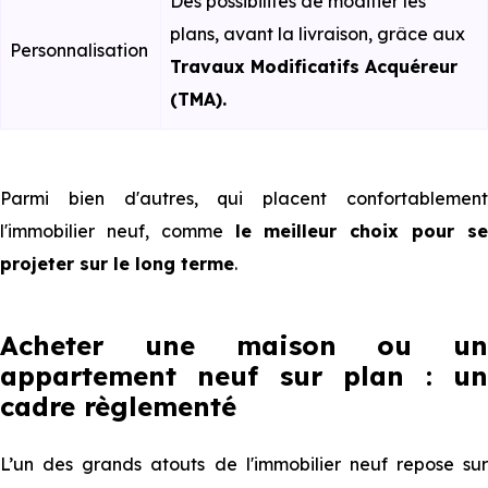
Des possibilités de modifier les
plans, avant la livraison, grâce aux
Personnalisation
Travaux Modificatifs Acquéreur
(TMA).
Parmi bien d'autres, qui placent confortablement
l'immobilier neuf, comme
le meilleur choix pour s
projeter sur le long terme
.
Acheter une maison ou un
appartement neuf sur plan : un
cadre règlementé
L’un des grands atouts de l'immobilier neuf repose sur