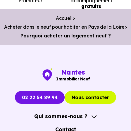
Promoteur
accompagnement
gratuits
Accueil
Acheter dans le neuf pour habiter en Pays de la Loire
Pourquoi acheter un logement neuf ?
Nantes
Immobilier Neuf
02 22 54 89 94
Nous contacter
Qui sommes-nous ?
A propos
Contact