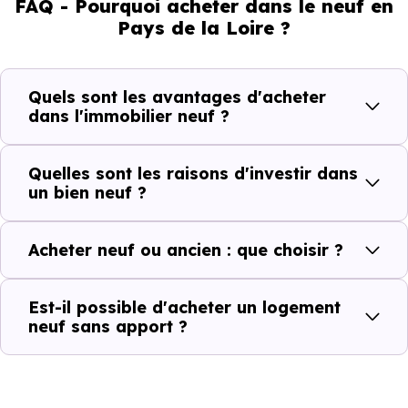
FAQ - Pourquoi acheter dans le neuf en
Pays de la Loire ?
Quels sont les avantages d'acheter
dans l'immobilier neuf ?
Quelles sont les raisons d'investir dans
un bien neuf ?
Acheter neuf ou ancien : que choisir ?
Est-il possible d'acheter un logement
neuf sans apport ?