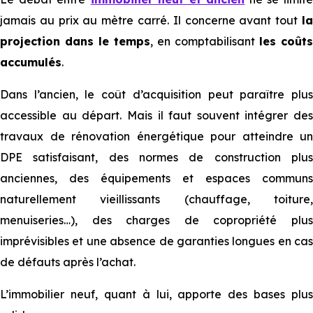
jamais au prix au mètre carré. Il concerne avant tout
la
projection dans le temps
, en comptabilisant
les coûts
accumulés
.
Dans l’ancien, le coût d’acquisition peut paraître plus
accessible au départ. Mais il faut souvent intégrer des
travaux de rénovation énergétique pour atteindre un
DPE satisfaisant, des normes de construction plus
anciennes, des équipements et espaces communs
naturellement vieillissants (chauffage, toiture,
menuiseries…), des charges de copropriété plus
imprévisibles et une absence de garanties longues en cas
de défauts après l’achat.
L’immobilier neuf, quant à lui, apporte des bases plus