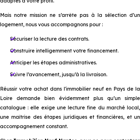
adaptés à votre profil.
M⁠⁠ais notre mission ne s’arrête pas à la sélection d’un
logement, nous vous accompagnons pour :
Sécuriser la lecture des contrats.
Construire intelligemment votre financement.
Anticiper les étapes administratives.
Suivre l’avancement, jusqu’à la livraison.
Réussir votre achat dans l'immobilier neuf en Pays de la
Loire demande bien évidemment plus qu’un simple
catalogue : elle exige une lecture fine du marché local,
une maîtrise des étapes juridiques et financières, et un
accompagnement constant.