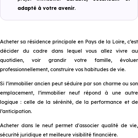
adapté à votre avenir
.
Acheter sa résidence principale en Pays de la Loire, c’est
décider du cadre dans lequel vous allez vivre au
quotidien, voir grandir votre famille, évoluer
professionnellement, construire vos habitudes de vie.
Si l’immobilier ancien peut séduire par son charme ou son
emplacement, l’immobilier neuf répond à une autre
logique : celle de la sérénité, de la performance et de
l’anticipation.
Acheter dans le neuf permet d'associer qualité de vie,
sécurité juridique et meilleure visibilité financière.