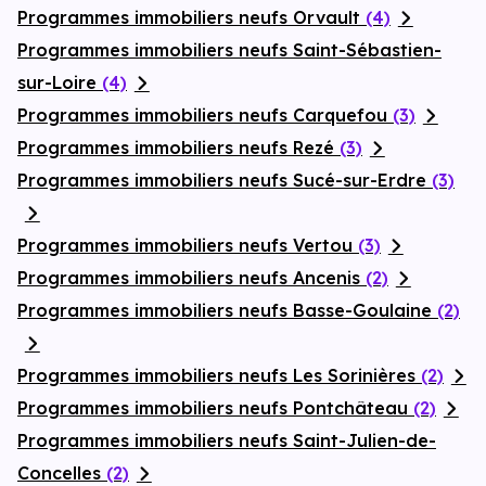
Programmes immobiliers neufs Orvault
(4)
Programmes immobiliers neufs Saint-Sébastien-
sur-Loire
(4)
Programmes immobiliers neufs Carquefou
(3)
Programmes immobiliers neufs Rezé
(3)
Programmes immobiliers neufs Sucé-sur-Erdre
(3)
Programmes immobiliers neufs Vertou
(3)
Programmes immobiliers neufs Ancenis
(2)
Programmes immobiliers neufs Basse-Goulaine
(2)
Programmes immobiliers neufs Les Sorinières
(2)
Programmes immobiliers neufs Pontchâteau
(2)
Programmes immobiliers neufs Saint-Julien-de-
Concelles
(2)