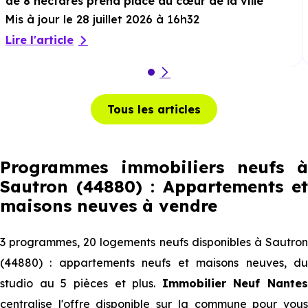
de 8 hectares prend place au cœur de la ville
Mis à jour le 28 juillet 2026 à 16h32
Lire l'article
Tous les articles
Programmes immobiliers neufs à
Sautron (44880) : Appartements et
maisons neuves à vendre
3 programmes, 20 logements neufs disponibles à Sautron
(44880) : appartements neufs et maisons neuves, du
studio au 5 pièces et plus.
Immobilier Neuf Nantes
centralise l'offre disponible sur la commune pour vous