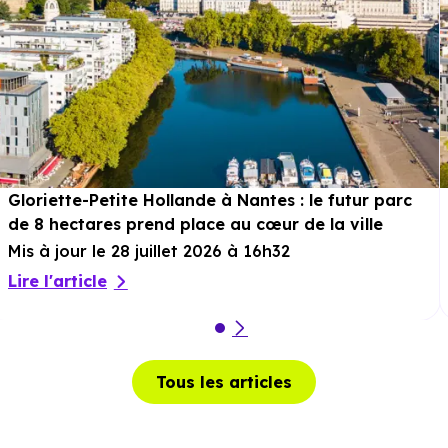
Gloriette-Petite Hollande à Nantes : le futur parc
de 8 hectares prend place au cœur de la ville
Mis à jour le 28 juillet 2026 à 16h32
Lire l'article
Tous les articles