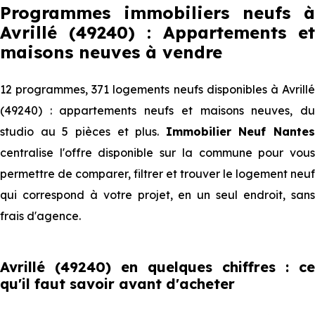
Programmes immobiliers neufs à
Avrillé (49240) : Appartements et
maisons neuves à vendre
12 programmes, 371 logements neufs disponibles à Avrillé
(49240) : appartements neufs et maisons neuves, du
studio au 5 pièces et plus.
Immobilier Neuf Nantes
centralise l'offre disponible sur la commune pour vous
permettre de comparer, filtrer et trouver le logement neuf
qui correspond à votre projet, en un seul endroit, sans
frais d'agence.
Avrillé (49240) en quelques chiffres : ce
qu'il faut savoir avant d'acheter