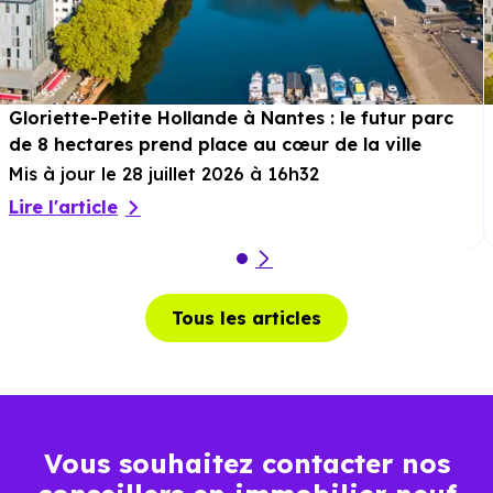
Gloriette-Petite Hollande à Nantes : le futur parc
de 8 hectares prend place au cœur de la ville
Mis à jour le 28 juillet 2026 à 16h32
Lire l'article
Tous les articles
Vous souhaitez contacter nos