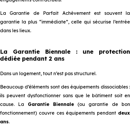
La Garantie de Parfait Achèvement est souvent la
garantie la plus “immédiate”, celle qui sécurise l’entrée
dans les lieux.
La Garantie Biennale : une protection
dédiée pendant 2 ans
Dans un logement, tout n’est pas structurel.
Beaucoup d’éléments sont des équipements dissociables :
ils peuvent dysfonctionner sans que le bâtiment soit en
cause. La
Garantie Biennale
(ou garantie de bo
fonctionnement) couvre ces équipements pendant
deux
ans
.