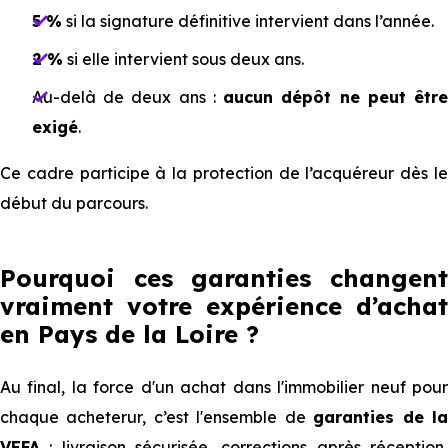
5 %
si la signature définitive intervient dans l’année.
2 %
si elle intervient sous deux ans.
Au-delà de deux ans :
aucun dépôt ne peut êtr
exigé
.
Ce cadre participe à la protection de l’acquéreur dès le
début du parcours.
Pourquoi ces garanties changent
vraiment votre expérience d’achat
en Pays de la Loire ?
Au final, la force d'un achat dans l'immobilier neuf pour
chaque acheterur, c’est l'ensemble de
garanties de l
VEFA
: livraison sécurisée, corrections après réception,