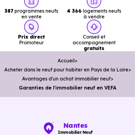
387
programmes neufs
4 366
logements neufs
en vente
à vendre
Prix direct
Conseil et
Promoteur
accompagnement
gratuits
Accueil
Acheter dans le neuf pour habiter en Pays de la Loire
Avantages d'un achat immobilier neuf
Garanties de l'immobilier neuf en VEFA
Nantes
Immobilier Neuf