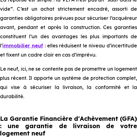
vide”. C’est un achat strictement encadré, assorti de
garanties obligatoires prévues pour sécuriser l’acquéreur
avant, pendant et après la construction. Ces garanties
constituent l’un des avantages les plus importants de
l’
immobilier neuf
: elles réduisent le niveau d’incertitud
et fixent un cadre clair en cas d’imprévu.
Le neuf, ici, ne se contente pas de promettre un logement
plus récent. Il apporte un système de protection complet,
qui vise à sécuriser la livraison, la conformité et la
durabilité.
La Garantie Financière d'Achèvement (GFA)
: une garantie de livraison de votre
logement neuf