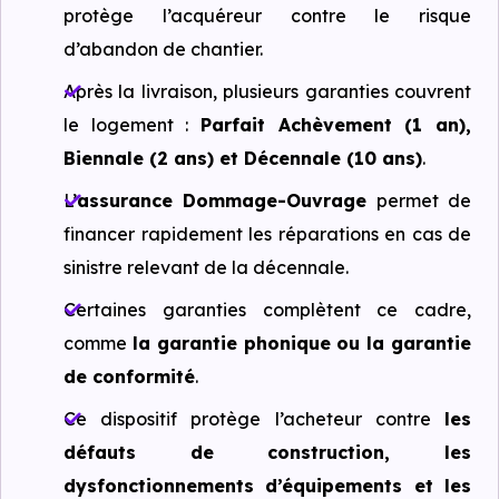
protège l’acquéreur contre le risque
d’abandon de chantier.
Après la livraison, plusieurs garanties couvrent
le logement :
Parfait Achèvement (1 an),
Biennale (2 ans) et Décennale (10 ans)
.
L’
assurance Dommage-Ouvrage
permet de
financer rapidement les réparations en cas de
sinistre relevant de la décennale.
Certaines garanties complètent ce cadre,
comme
la garantie phonique ou la garantie
de conformité
.
Ce dispositif protège l’acheteur contre
les
défauts de construction, les
dysfonctionnements d’équipements et les