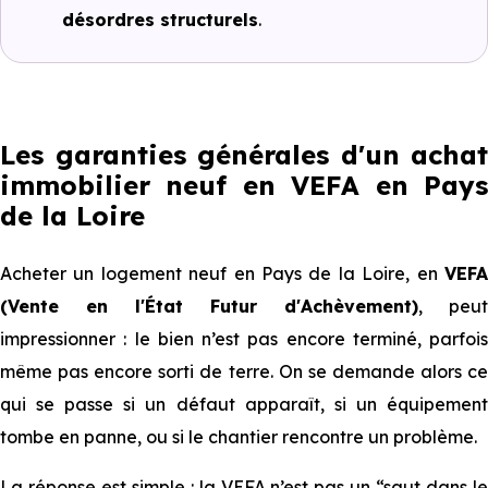
désordres structurels
.
Les garanties générales d'un achat
immobilier neuf en VEFA en Pays
de la Loire
Acheter un logement neuf en Pays de la Loire, en
VEFA
(Vente en l'État Futur d'Achèvement)
, peut
impressionner : le bien n’est pas encore terminé, parfois
même pas encore sorti de terre. On se demande alors ce
qui se passe si un défaut apparaît, si un équipement
tombe en panne, ou si le chantier rencontre un problème.
La réponse est simple : la VEFA n’est pas un “saut dans le