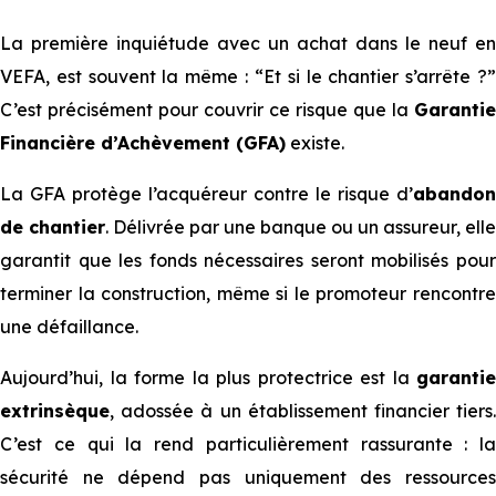
La première inquiétude avec un achat dans le neuf en
VEFA, est souvent la même : “Et si le chantier s’arrête ?”
C’est précisément pour couvrir ce risque qu⁠⁠e la
Garantie
Financière d’Achèvement (GFA)
existe.
La GFA protège l’acquéreur contre le risque d’
abandon
de chantier
. Délivrée par une banque ou un assureur, elle
garantit que les fonds nécessaires seront mobilisés pour
terminer la construction, même si le promoteur rencontre
une défaillance.
Aujourd’hui, la forme la plus protectrice est la
garantie
extrinsèque
, adossée à un établissement financier tiers.
C’est ce qui la rend particulièrement rassurante : la
sécurité ne dépend pas uniquement des ressources