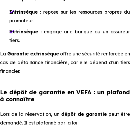
Intrinsèque
: repose sur les ressources propres du
promoteur.
Extrinsèque
: engage une banque ou un assureur
tiers.
La
Garantie extrinsèque
offre une sécurité renforcée en
cas de défaillance financière, car elle dépend d’un tiers
financier.
Le dépôt de garantie en VEFA : un plafond
à connaître
L⁠⁠⁠⁠ors de la réservation, un
dépôt de garantie
peut être
demandé. Il est plafonné par la loi :