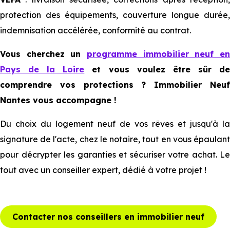
protection des équipements, couverture longue durée,
indemnisation accélérée, conformité au contrat.
Vous cherchez un
programme immobilier neuf en
Pays de la Loire
et vous voulez être sûr d
comprendre vos protections ? Immobilier Neuf
Nantes vous accompagne !
Du choix du logement neuf de vos rêves et jusqu'à la
signature de l'acte, chez le notaire, tout en vous épaulant
pour décrypter les garanties et sécuriser votre achat. Le
tout avec un conseiller expert, dédié à votre projet !
Contacter nos conseillers en immobilier neuf