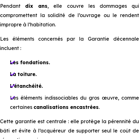
Pendant
dix ans
, elle couvre les dommages qu
compromettent la solidité de l’ouvrage ou le rendent
impropre à l’habitation.
Les éléments concernés par la Garantie décennale
incluent :
Les fondations.
La toiture.
L'étanchéité.
Les éléments indissociables du gros œuvre, comme
certaines
canalisations encastrées
.
Cette garantie est centrale : elle protège la pérennité du
bâti et évite à l’acquéreur de supporter seul le coût de