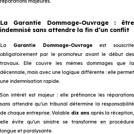
réparations majeures.
La Garantie Dommage-Ouvrage : être
indemnisé sans attendre la fin d’un conflit
La
Garantie Dommage-Ouvrage
est souscrite
obligatoirement par le promoteur avant le début des
travaux. Elle couvre les mêmes dommages que la
décennale, mais avec une logique différente : elle permet
une indemnisation rapide.
Son intérêt est majeur : elle préfinance les réparations
sans attendre qu’un tribunal détermine la responsabilité
de chaque entreprise. Valable
dix ans
après la réception,
elle évite qu’un sinistre se transforme en procédure
longue et paralysante.