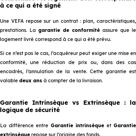
à ce qui a été signé
Une VEFA repose sur un contrat : plan, caractéristiques,
prestations. La
garantie de conformité
assure que le
logement livré correspond à ce qui a été prévu.
Si ce n’est pas le cas, l’acquéreur peut exiger une mise en
conformité, une réduction de prix ou, dans des cas
encadrés, l’annulation de la vente. Cette garantie est
valable
deux ans
à compter de la livraison.
Garantie Intrinsèque vs Extrinsèque : la
logique de sécurité
La différence entre
Garantie intrinsèque
et
Garantie
extrinsèque
repose sur l’origine des fonds.