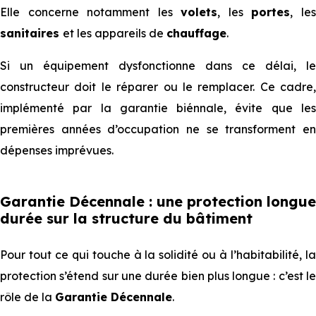
Elle concerne notamment les
volets
, les
portes
, le
sanitaires
et les appareils de
chauffage
.
Si un équipement dysfonctionne dans ce délai, le
constructeur doit le réparer ou le remplacer. Ce cadre,
implémenté par la garantie biénnale, évite que les
premières années d’occupation ne se transforment en
dépenses imprévues.
Garantie Décennale : une protection longue
durée sur la structure du bâtiment
Pour tout ce qui touche à la solidité ou à l’habitabilité, la
protection s’étend sur une durée bien plus longue : c’est le
rôle de la
Garantie Décennale
.