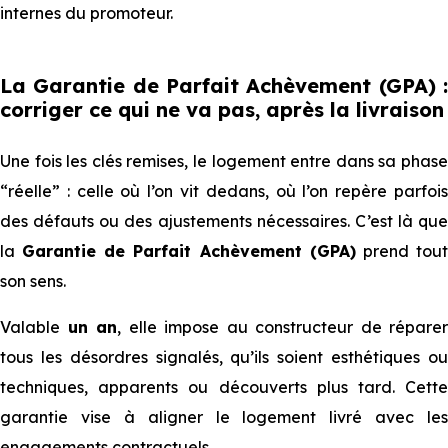
internes du promoteur.
La Garantie de Parfait Achèvement (GPA) :
corriger ce qui ne va pas, après la livraison
Une fois les clés remises, le logement entre dans sa phase
“réelle” : celle où l’on vit dedans, où l’on repère parfois
des défauts ou des ajustements nécessaires. C’est là que
la
Garantie de Parfait Achèvement (GPA)
prend tou
son sens.
Valable
un an
, elle impose au constructeur de réparer
tous les désordres signalés, qu’ils soient esthétiques ou
techniques, apparents ou découverts plus tard. Cette
garantie vise à aligner le logement livré avec les
engagements contractuels.