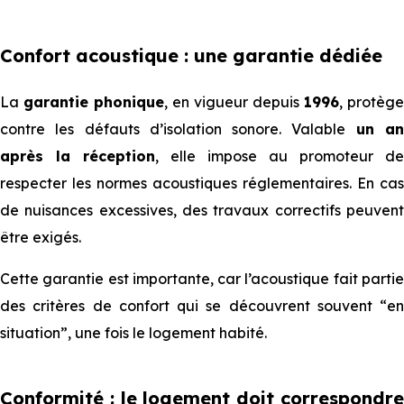
Confort acoustique : une garantie dédiée
La
garantie phonique
, en vigueur depuis
1996
, protège
contre les défauts d’isolation sonore. Valable
un a
après la réception
, elle impose au promoteur de
respecter les normes acoustiques réglementaires. En cas
de nuisances excessives, des travaux correctifs peuvent
être exigés.
Cette garantie est importante, car l’acoustique fait partie
des critères de confort qui se découvrent souvent “en
situation”, une fois le logement habité.
Conformité : le logement doit correspondre