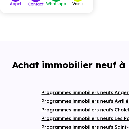
Appel
Whatsapp
Voir +
Contact
Achat immobilier neuf à
Programmes immobiliers neufs Ange
Programmes immobiliers neufs Avrill
Programmes immobiliers neufs Chole
Programmes immobiliers neufs Les P
Programmes immobiliers neufs Saint