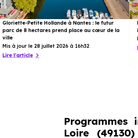
Gloriette-Petite Hollande à Nantes : le futur
parc de 8 hectares prend place au cœur de la
ville
Mis à jour le 28 juillet 2026 à 16h32
Lire l'article
Programmes i
Loire (49130