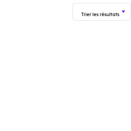
Trier
les résultats