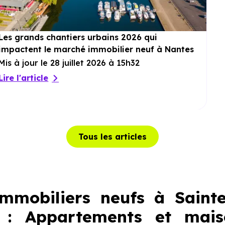
Les grands chantiers urbains 2026 qui
impactent le marché immobilier neuf à Nantes
Mis à jour le 28 juillet 2026 à 15h32
Lire l'article
Tous les articles
mmobiliers neufs à Saint
) : Appartements et mai