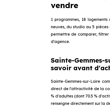
vendre
1 programmes, 18 logements n
neuves, du studio au 5 pièces 
permettre de comparer, filtrer 
d'agence.
Sainte-Gemmes-sur
savoir avant d'ac
Sainte-Gemmes-sur-Loire comp
direct de l'attractivité de la
% d'adultes (dont 70.5 % d'acti
renseigne directement sur la de