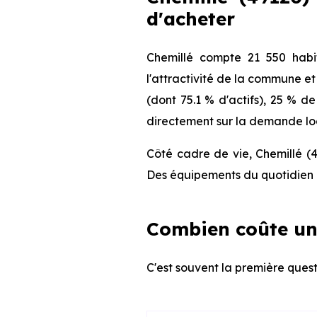
d'acheter
Chemillé compte 21 550 habi
l'attractivité de la commune e
(dont 75.1 % d'actifs), 25 % d
directement sur la demande loca
Côté cadre de vie, Chemillé (4
Des équipements du quotidien q
Combien coûte un
C'est souvent la première quest