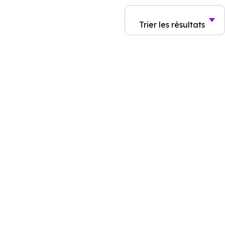
Trier
les résultats