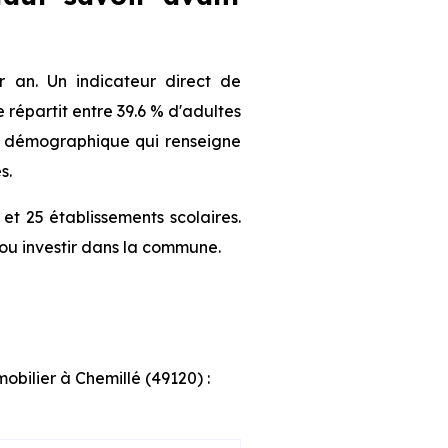
 an. Un indicateur direct de
répartit entre 39.6 % d'adultes
fil démographique qui renseigne
s.
et 25 établissements scolaires.
ou investir dans la commune.
obilier à Chemillé (49120) :