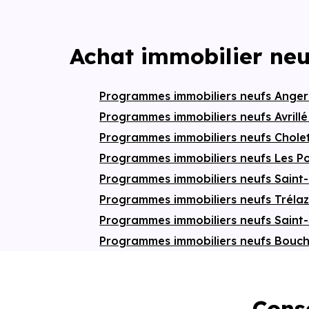
Achat immobilier neu
Programmes immobiliers neufs Ange
Programmes immobiliers neufs Avrill
Programmes immobiliers neufs Chole
Programmes immobiliers neufs Les P
Programmes immobiliers neufs Saint
Programmes immobiliers neufs Tréla
Programmes immobiliers neufs Saint-
Programmes immobiliers neufs Bou
Conse