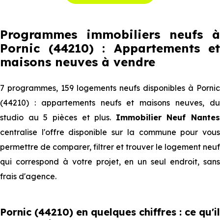
Programmes immobiliers neufs à
Pornic (44210) : Appartements et
maisons neuves à vendre
7 programmes, 159 logements neufs disponibles à Pornic
(44210) : appartements neufs et maisons neuves, du
studio au 5 pièces et plus.
Immobilier Neuf Nantes
centralise l'offre disponible sur la commune pour vous
permettre de comparer, filtrer et trouver le logement neuf
qui correspond à votre projet, en un seul endroit, sans
frais d'agence.
Pornic (44210) en quelques chiffres : ce qu'il