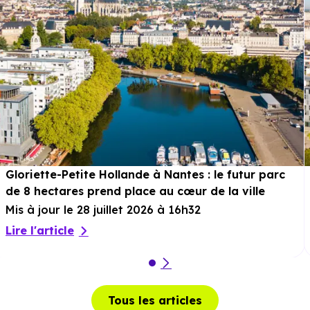
Gloriette-Petite Hollande à Nantes : le futur parc
de 8 hectares prend place au cœur de la ville
Mis à jour le 28 juillet 2026 à 16h32
Lire l'article
Tous les articles