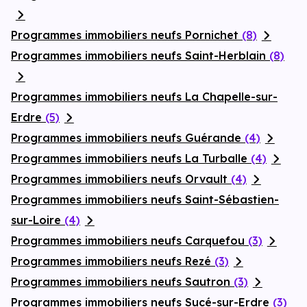
Programmes immobiliers neufs Pornichet
(8)
Programmes immobiliers neufs Saint-Herblain
(8)
Programmes immobiliers neufs La Chapelle-sur-
Erdre
(5)
Programmes immobiliers neufs Guérande
(4)
Programmes immobiliers neufs La Turballe
(4)
Programmes immobiliers neufs Orvault
(4)
Programmes immobiliers neufs Saint-Sébastien-
sur-Loire
(4)
Programmes immobiliers neufs Carquefou
(3)
Programmes immobiliers neufs Rezé
(3)
Programmes immobiliers neufs Sautron
(3)
Programmes immobiliers neufs Sucé-sur-Erdre
(3)