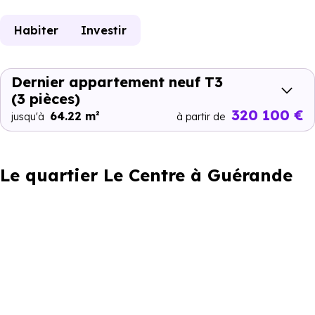
Habiter
Investir
Dernier appartement neuf T3
(3 pièces)
320 100 €
64.22 m²
jusqu'à
à partir de
Le quartier Le Centre à Guérande