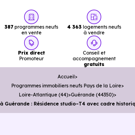
387
programmes neufs
4 363
logements neufs
en vente
à vendre
Prix direct
Conseil et
Promoteur
accompagnement
gratuits
Accueil
Programmes immobiliers neufs Pays de la Loire
Loire-Atlantique (44)
Guérande (44350)
à Guérande : Résidence studio–T4 avec cadre histori