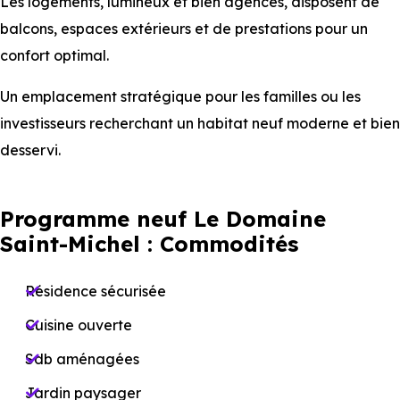
Les logements, lumineux et bien agencés, disposent de
balcons, espaces extérieurs et de prestations pour un
confort optimal.
Un emplacement stratégique pour les familles ou les
investisseurs recherchant un habitat neuf moderne et bien
desservi.
Programme neuf Le Domaine
Saint-Michel : Commodités
Résidence sécurisée
Cuisine ouverte
Sdb aménagées
Jardin paysager