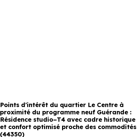
Points d'intérêt du quartier Le Centre à
proximité du programme neuf Guérande :
Résidence studio–T4 avec cadre historique
et confort optimisé proche des commodités
(44350)