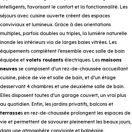
intelligents, favorisant le confort et la fonctionnalité. Les
séjours avec cuisine ouverte créent des espaces
conviviaux et lumineux. Grâce à des orientations
multiples, parfois doubles ou triples, la lumière naturelle
inonde les intérieurs via de larges baies vitrées. Les
équipements complètent l’ensemble avec salle de bain
équipée et
volets roulants
électriques. Les
maisons
neuves
se composent d’un rez-de-chaussée accueillant
cuisine, pièce de vie et salle de bain, et d’un étage
desservant 4 chambres et une deuxième salle de bain.
Elles disposent toutes d’un garage couvert, un vrai plus
au quotidien. Enfin, les jardins privatifs, balcons et
terrasse
s en rez-de-chaussée prolongent les espaces de
vie et permettent de savourer pleinement les beaux jours,
dans une atmosphère conviviale et balnéaire.