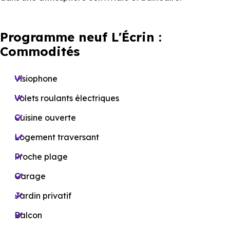
Programme neuf L'Écrin :
Commodités
Visiophone
Volets roulants électriques
Cuisine ouverte
Logement traversant
Proche plage
Garage
Jardin privatif
Balcon