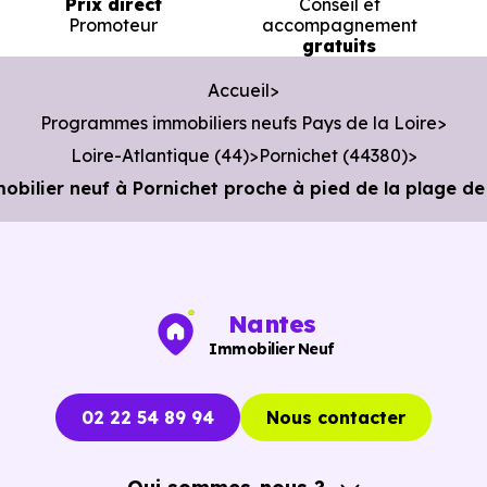
Prix direct
Conseil et
Promoteur
accompagnement
gratuits
Accueil
Programmes immobiliers neufs Pays de la Loire
Loire-Atlantique (44)
Pornichet (44380)
obilier neuf à Pornichet proche à pied de la plage de
Nantes
Immobilier Neuf
02 22 54 89 94
Nous contacter