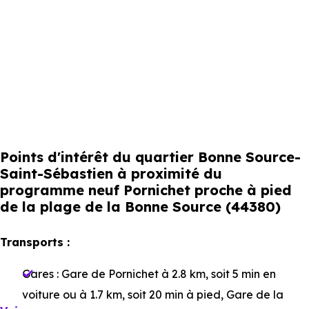
Points d'intérêt du quartier Bonne Source-
Saint-Sébastien à proximité du
programme neuf Pornichet proche à pied
de la plage de la Bonne Source (44380)
Transports :
Gares :
Gare de Pornichet
à 2.8 km, soit 5 min en
voiture ou à 1.7 km, soit 20 min à pied
,
Gare de la