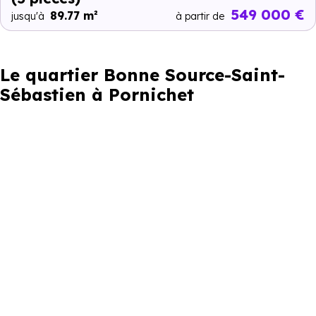
549 000 €
89.77 m²
jusqu'à
à partir de
Le quartier Bonne Source-Saint-
Sébastien à Pornichet