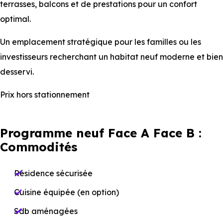
terrasses, balcons et de prestations pour un confort
optimal.
Un emplacement stratégique pour les familles ou les
investisseurs recherchant un habitat neuf moderne et bien
desservi.
Prix hors stationnement
Programme neuf Face A Face B :
Commodités
Résidence sécurisée
Cuisine équipée (en option)
Sdb aménagées