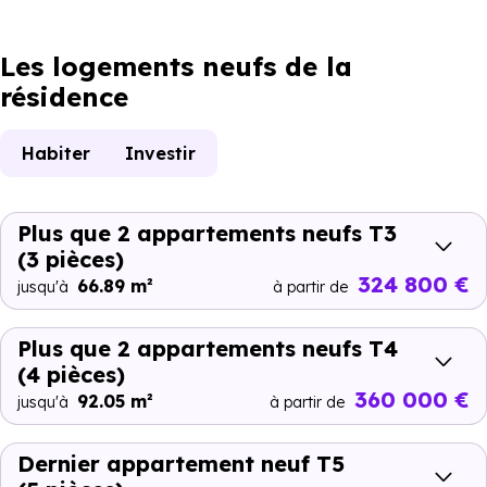
Les logements neufs de la
résidence
Habiter
Investir
Plus que 2 appartements neufs T3
(3 pièces)
324 800 €
66.89 m²
jusqu'à
à partir de
Plus que 2 appartements neufs T4
(4 pièces)
360 000 €
92.05 m²
jusqu'à
à partir de
Dernier appartement neuf T5