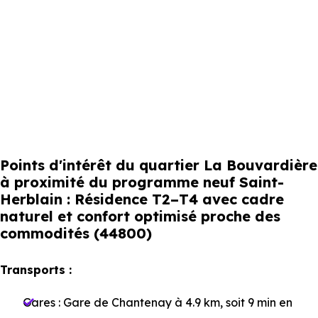
Points d'intérêt du quartier La Bouvardière
à proximité du programme neuf Saint-
Herblain : Résidence T2–T4 avec cadre
naturel et confort optimisé proche des
commodités (44800)
Transports :
Gares :
Gare de Chantenay
à 4.9 km, soit 9 min en