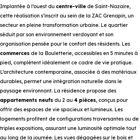
Implantée à l’ouest du
centre-ville
de Saint-Nazaire,
cette réalisation s’inscrit au sein de la ZAC Grenapin, un
secteur en pleine transformation urbaine. Le quartier
séduit par son environnement verdoyant et son
organisation pensée pour le confort des résidents. Les
commerces
de la Bouletterie, accessibles en 5 minutes à
pied, complètent idéalement ce cadre de vie pratique.
L’architecture contemporaine, associée à des matériaux
durables, permet une intégration naturelle dans le
paysage environnant. La résidence propose des
appartements neufs
du 2 au
4 pièces
, conçus pour
offrir des espaces de vie spacieux et lumineux. Les
logements profitent de configurations traversantes ou de
triples expositions, assurant une luminosité optimale tout
au long de la journée. Les vues dégagées sur le bois et