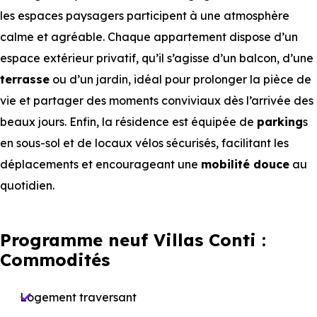
les espaces paysagers participent à une atmosphère
calme et agréable. Chaque appartement dispose d’un
espace extérieur privatif, qu’il s’agisse d’un balcon, d’une
terrasse
ou d’un jardin, idéal pour prolonger la pièce de
vie et partager des moments conviviaux dès l’arrivée des
beaux jours. Enfin, la résidence est équipée de
parking
s
en sous-sol et de locaux vélos sécurisés, facilitant les
déplacements et encourageant une
mobilité douce
au
quotidien.
Programme neuf Villas Conti :
Commodités
Logement traversant