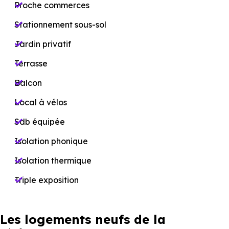
Proche commerces
Stationnement sous-sol
Jardin privatif
Terrasse
Balcon
Local à vélos
Sdb équipée
Isolation phonique
Isolation thermique
Triple exposition
Les logements neufs de la