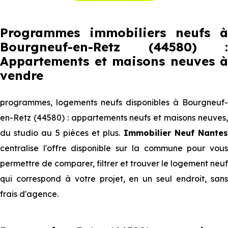
Programmes immobiliers neufs à
Bourgneuf-en-Retz (44580) :
Appartements et maisons neuves à
vendre
programmes, logements neufs disponibles à Bourgneuf-
en-Retz (44580) : appartements neufs et maisons neuves,
du studio au 5 pièces et plus.
Immobilier Neuf Nante
centralise l'offre disponible sur la commune pour vous
permettre de comparer, filtrer et trouver le logement neuf
qui correspond à votre projet, en un seul endroit, sans
frais d'agence.