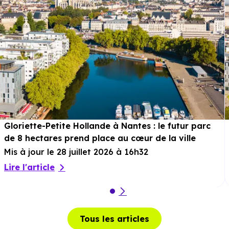
Gloriette-Petite Hollande à Nantes : le futur parc
de 8 hectares prend place au cœur de la ville
Mis à jour le 28 juillet 2026 à 16h32
Lire l'article
Tous les articles