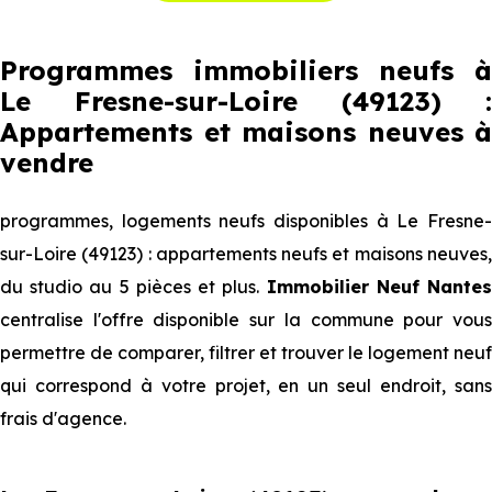
Programmes immobiliers neufs à
Le Fresne-sur-Loire (49123) :
Appartements et maisons neuves à
vendre
programmes, logements neufs disponibles à Le Fresne-
sur-Loire (49123) : appartements neufs et maisons neuves,
du studio au 5 pièces et plus.
Immobilier Neuf Nante
centralise l'offre disponible sur la commune pour vous
permettre de comparer, filtrer et trouver le logement neuf
qui correspond à votre projet, en un seul endroit, sans
frais d'agence.