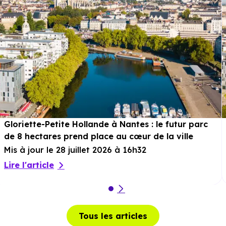
Gloriette-Petite Hollande à Nantes : le futur parc
de 8 hectares prend place au cœur de la ville
Mis à jour le 28 juillet 2026 à 16h32
Lire l'article
Tous les articles