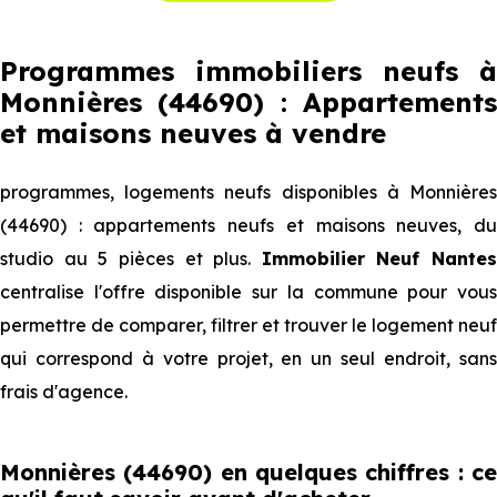
Programmes immobiliers neufs à
Monnières (44690) : Appartements
et maisons neuves à vendre
programmes, logements neufs disponibles à Monnières
(44690) : appartements neufs et maisons neuves, du
studio au 5 pièces et plus.
Immobilier Neuf Nantes
centralise l'offre disponible sur la commune pour vous
permettre de comparer, filtrer et trouver le logement neuf
qui correspond à votre projet, en un seul endroit, sans
frais d'agence.
Monnières (44690) en quelques chiffres : ce