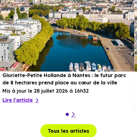
Gloriette-Petite Hollande à Nantes : le futur parc
de 8 hectares prend place au cœur de la ville
Mis à jour le 28 juillet 2026 à 16h32
Lire l'article
Tous les articles