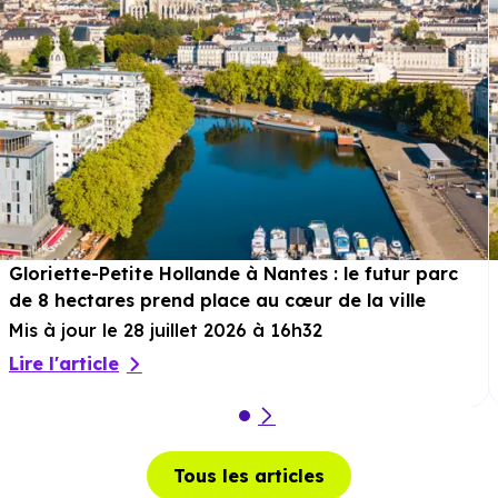
Gloriette-Petite Hollande à Nantes : le futur parc
de 8 hectares prend place au cœur de la ville
Mis à jour le 28 juillet 2026 à 16h32
Lire l'article
Tous les articles