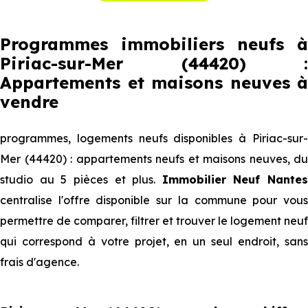
Programmes immobiliers neufs à
Piriac-sur-Mer (44420) :
Appartements et maisons neuves à
vendre
programmes, logements neufs disponibles à Piriac-sur-
Mer (44420) : appartements neufs et maisons neuves, du
studio au 5 pièces et plus.
Immobilier Neuf Nantes
centralise l'offre disponible sur la commune pour vous
permettre de comparer, filtrer et trouver le logement neuf
qui correspond à votre projet, en un seul endroit, sans
frais d'agence.