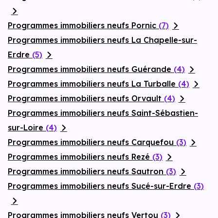
Programmes immobiliers neufs Pornic
(7)
Programmes immobiliers neufs La Chapelle-sur-
Erdre
(5)
Programmes immobiliers neufs Guérande
(4)
Programmes immobiliers neufs La Turballe
(4)
Programmes immobiliers neufs Orvault
(4)
Programmes immobiliers neufs Saint-Sébastien-
sur-Loire
(4)
Programmes immobiliers neufs Carquefou
(3)
Programmes immobiliers neufs Rezé
(3)
Programmes immobiliers neufs Sautron
(3)
Programmes immobiliers neufs Sucé-sur-Erdre
(3)
Programmes immobiliers neufs Vertou
(3)