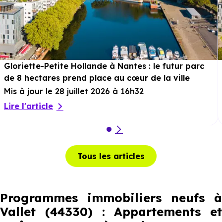
Gloriette-Petite Hollande à Nantes : le futur parc
de 8 hectares prend place au cœur de la ville
Mis à jour le 28 juillet 2026 à 16h32
Lire l'article
Tous les articles
Programmes immobiliers neufs à
Vallet (44330) : Appartements et