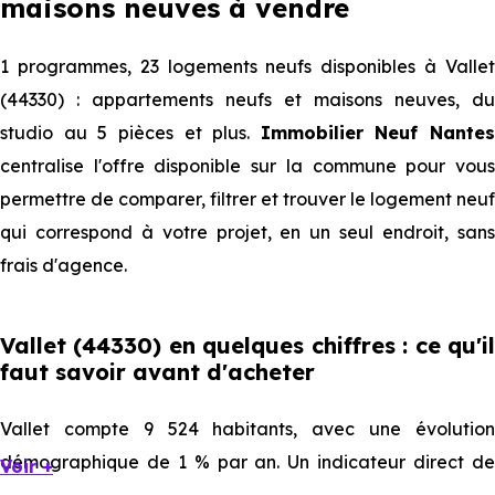
maisons neuves à vendre
1 programmes, 23 logements neufs disponibles à Vallet
(44330) : appartements neufs et maisons neuves, du
studio au 5 pièces et plus.
Immobilier Neuf Nantes
centralise l'offre disponible sur la commune pour vous
permettre de comparer, filtrer et trouver le logement neuf
qui correspond à votre projet, en un seul endroit, sans
frais d'agence.
Vallet (44330) en quelques chiffres : ce qu'il
faut savoir avant d'acheter
Vallet compte 9 524 habitants, avec une évolution
démographique de 1 % par an. Un indicateur direct de
Voir +