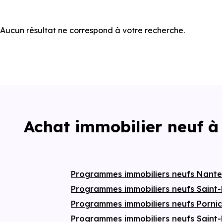
Aucun résultat ne correspond à votre recherche.
Achat immobilier neuf à
Programmes immobiliers neufs Nant
Programmes immobiliers neufs Saint
Programmes immobiliers neufs Porni
Programmes immobiliers neufs Saint