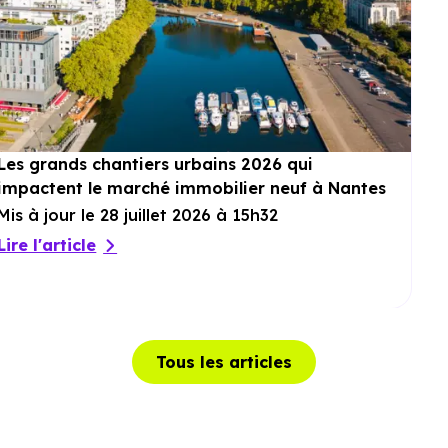
Les grands chantiers urbains 2026 qui
impactent le marché immobilier neuf à Nantes
Mis à jour le 28 juillet 2026 à 15h32
Lire l'article
Tous les articles