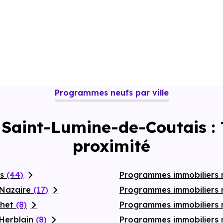
Programmes neufs par ville
 Saint-Lumine-de-Coutais 
proximité
es
(44)
Programmes immobiliers
-Nazaire
(17)
Programmes immobiliers 
chet
(8)
Programmes immobiliers 
-Herblain
(8)
Programmes immobiliers 