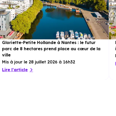
Gloriette-Petite Hollande à Nantes : le futur
parc de 8 hectares prend place au cœur de la
ville
Mis à jour le 28 juillet 2026 à 16h32
Lire l'article