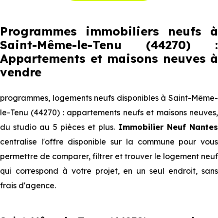
Programmes immobiliers neufs à
Saint-Même-le-Tenu (44270) :
Appartements et maisons neuves à
vendre
programmes, logements neufs disponibles à Saint-Même-
le-Tenu (44270) : appartements neufs et maisons neuves,
du studio au 5 pièces et plus.
Immobilier Neuf Nante
centralise l'offre disponible sur la commune pour vous
permettre de comparer, filtrer et trouver le logement neuf
qui correspond à votre projet, en un seul endroit, sans
frais d'agence.