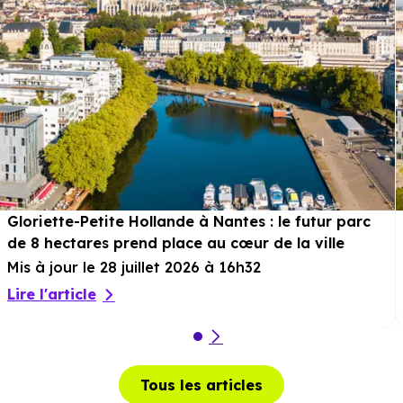
Gloriette-Petite Hollande à Nantes : le futur parc
de 8 hectares prend place au cœur de la ville
Mis à jour le 28 juillet 2026 à 16h32
Lire l'article
Tous les articles