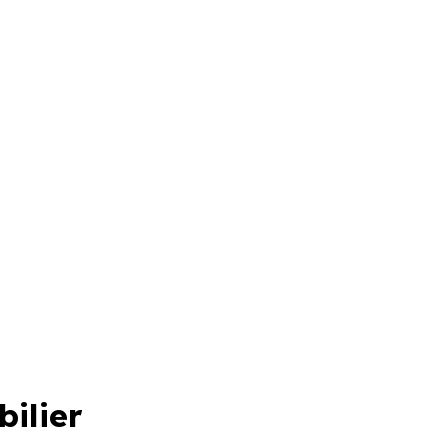
bilier