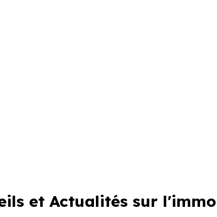
ils et Actualités sur l'immo