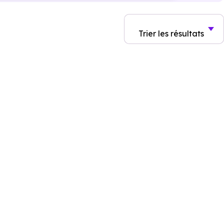
Trier
les résultats