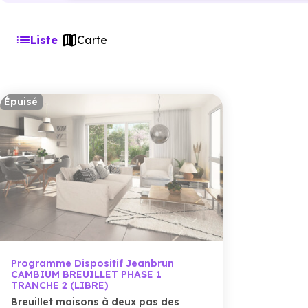
Liste
Carte
Épuisé
Programme Dispositif Jeanbrun
CAMBIUM BREUILLET PHASE 1
TRANCHE 2 (LIBRE)
Breuillet maisons à deux pas des