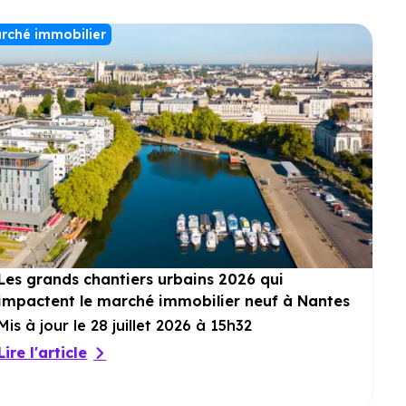
rché immobilier
Les grands chantiers urbains 2026 qui
impactent le marché immobilier neuf à Nantes
Mis à jour le 28 juillet 2026 à 15h32
Lire l'article