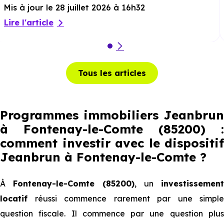
Mis à jour le 28 juillet 2026 à 16h32
Lire l'article
Tous les articles
Programmes immobiliers Jeanbrun
à Fontenay-le-Comte (85200) :
comment investir avec le dispositif
Jeanbrun
à Fontenay-le-Comte
?
À
Fontenay-le-Comte (85200)
, un
investissement
locatif
réussi commence rarement par une simple
question fiscale. Il commence par une question plus