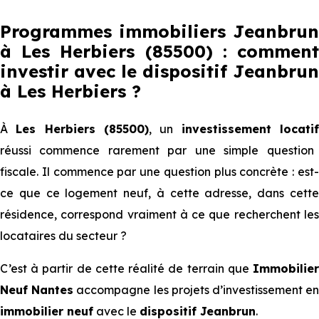
Programmes immobiliers Jeanbrun
à Les Herbiers (85500) : comment
investir avec le dispositif Jeanbrun
à Les Herbiers
?
À
Les Herbiers (85500)
, un
investissement locati
réussi commence rarement par une simple question
fiscale. Il commence par une question plus concrète : est-
ce que ce logement neuf, à cette adresse, dans cette
résidence, correspond vraiment à ce que recherchent les
locataires du secteur ?
C’est à partir de cette réalité de terrain que
Immobilier
Neuf Nantes
accompagne les projets d’investissement e
immobilier neuf
avec le
dispositif Jeanbrun
.