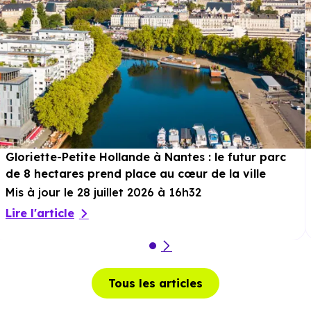
Gloriette-Petite Hollande à Nantes : le futur parc
de 8 hectares prend place au cœur de la ville
Mis à jour le 28 juillet 2026 à 16h32
Lire l'article
Tous les articles