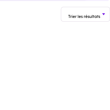
Trier
les résultats