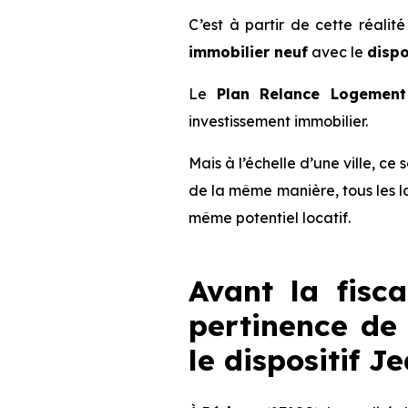
C’est à partir de cette réalit
immobilier neuf
avec le
dispo
Le
Plan Relance Logement 
investissement immobilier.
Mais à l’échelle d’une ville, ce
de la même manière, tous les l
même potentiel locatif.
Avant la fisca
pertinence de 
le dispositif 