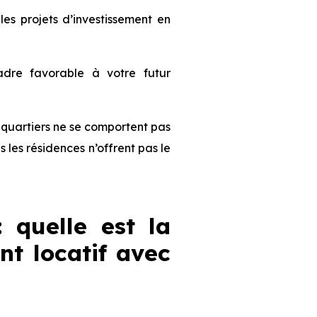
s projets d’investissement en
dre favorable à votre futur
es quartiers ne se comportent pas
les résidences n’offrent pas le
: quelle est la
nt locatif avec