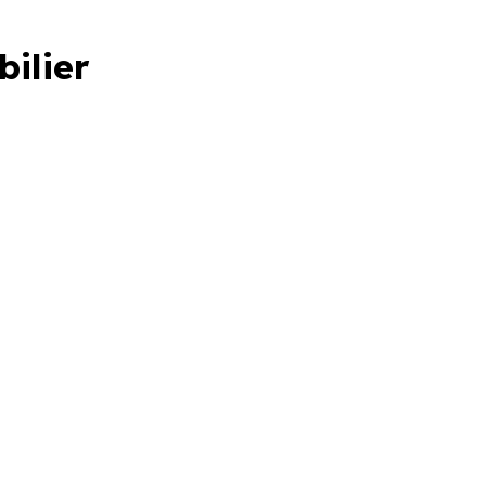
bilier