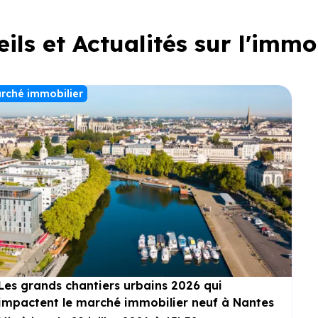
ils et Actualités sur l'immo
rché immobilier
Les grands chantiers urbains 2026 qui
impactent le marché immobilier neuf à Nantes