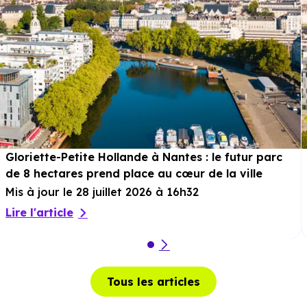
Gloriette-Petite Hollande à Nantes : le futur parc
de 8 hectares prend place au cœur de la ville
Mis à jour le 28 juillet 2026 à 16h32
Lire l'article
Tous les articles