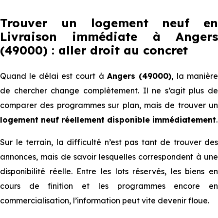
Trouver un logement neuf en
Livraison immédiate à Angers
(49000) : aller droit au concret
Quand le délai est court à
Angers (49000),
la manièr
de chercher change complètement. Il ne s’agit plus de
comparer des programmes sur plan, mais de trouver un
logement neuf réellement disponible immédiatement
.
Sur le terrain, la difficulté n’est pas tant de trouver des
annonces, mais de savoir lesquelles correspondent à une
disponibilité réelle. Entre les lots réservés, les biens en
cours de finition et les programmes encore en
commercialisation, l’information peut vite devenir floue.