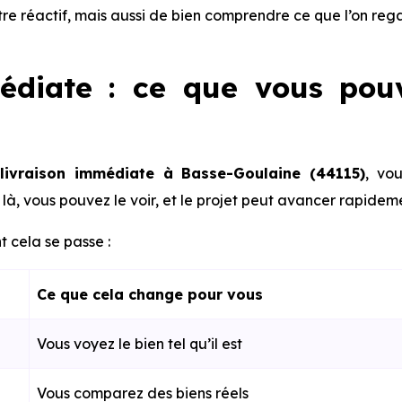
être réactif, mais aussi de bien comprendre ce que l’on reg
édiate : ce que vous pou
livraison immédiate à Basse-Goulaine (44115)
, vo
là, vous pouvez le voir, et le projet peut avancer rapidem
 cela se passe :
Ce que cela change pour vous
Vous voyez le bien tel qu’il est
Vous comparez des biens réels