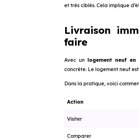
et très ciblés. Cela implique d’
Livraison imm
faire
Avec un
logement neuf en 
concrète. Le logement neuf est 
Dans la pratique, voici comment
Action
Visiter
Comparer