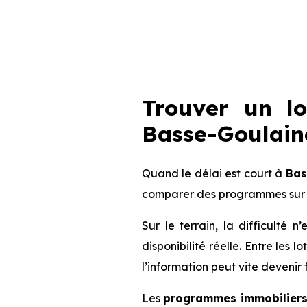
Trouver un l
Basse-Goulaine
Quand le délai est court à
Bas
comparer des programmes sur 
Sur le terrain, la difficulté
disponibilité réelle. Entre les 
l’information peut vite devenir 
Les
programmes immobiliers 