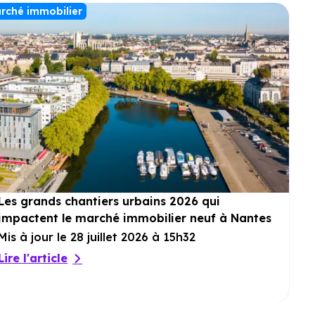
rché immobilier
Les grands chantiers urbains 2026 qui
impactent le marché immobilier neuf à Nantes
Mis à jour le 28 juillet 2026 à 15h32
Lire l'article