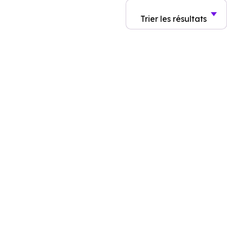
Trier
les résultats