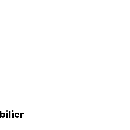
bilier