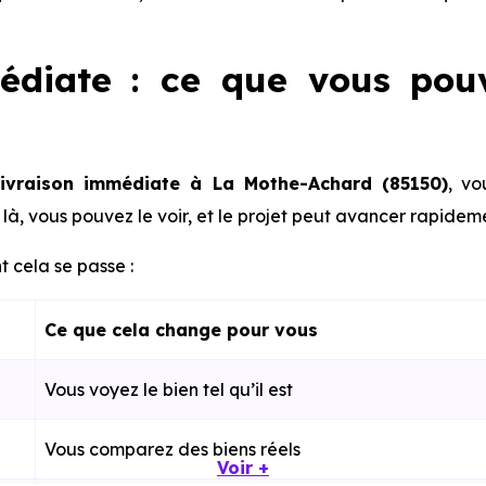
édiate : ce que vous pou
livraison immédiate à La Mothe-Achard (85150)
, vo
là, vous pouvez le voir, et le projet peut avancer rapidem
 cela se passe :
Ce que cela change pour vous
Vous voyez le bien tel qu’il est
Vous comparez des biens réels
Voir +