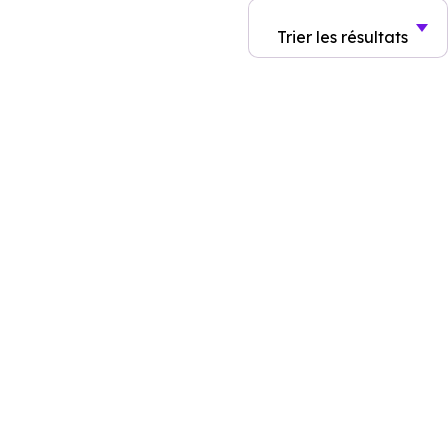
Trier
les résultats