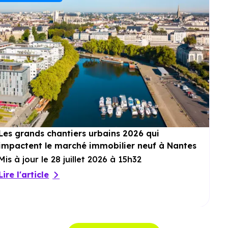
Les grands chantiers urbains 2026 qui
impactent le marché immobilier neuf à Nantes
Mis à jour le 28 juillet 2026 à 15h32
Lire l'article