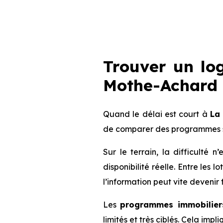
Trouver un lo
Mothe-Achard (
Quand le délai est court à
La
de comparer des programmes s
Sur le terrain, la difficulté
disponibilité réelle. Entre les 
l’information peut vite devenir 
Les
programmes immobilier
limités et très ciblés. Cela imp