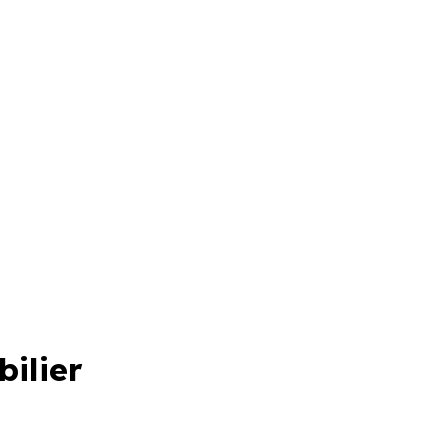
bilier