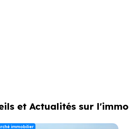
ils et Actualités sur l'immo
rché immobilier