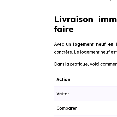
Livraison imm
faire
Avec un
logement neuf en 
concrète. Le logement neuf est 
Dans la pratique, voici comment
Action
Visiter
Comparer