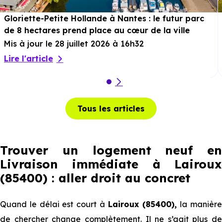
Gloriette-Petite Hollande à Nantes : le futur parc
de 8 hectares prend place au cœur de la ville
Mis à jour le 28 juillet 2026 à 16h32
Lire l'article
Tous les articles
Trouver un logement neuf en
Livraison immédiate à Lairoux
(85400) : aller droit au concret
Quand le délai est court à
Lairoux (85400),
la manièr
de chercher change complètement. Il ne s’agit plus de