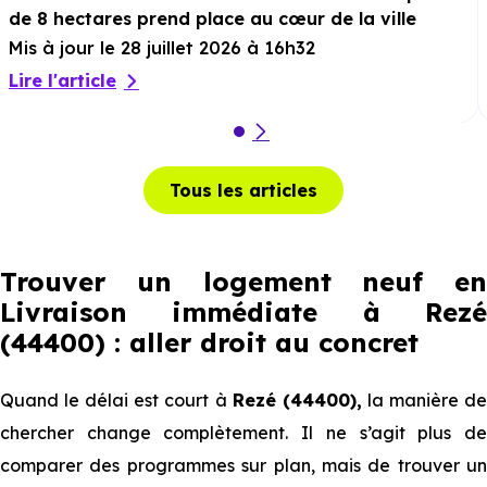
de 8 hectares prend place au cœur de la ville
Mis à jour le 28 juillet 2026 à 16h32
Lire l'article
Tous les articles
Trouver un logement neuf en
Livraison immédiate à Rezé
(44400) : aller droit au concret
Quand le délai est court à
Rezé (44400),
la manière d
chercher change complètement. Il ne s’agit plus de
comparer des programmes sur plan, mais de trouver un