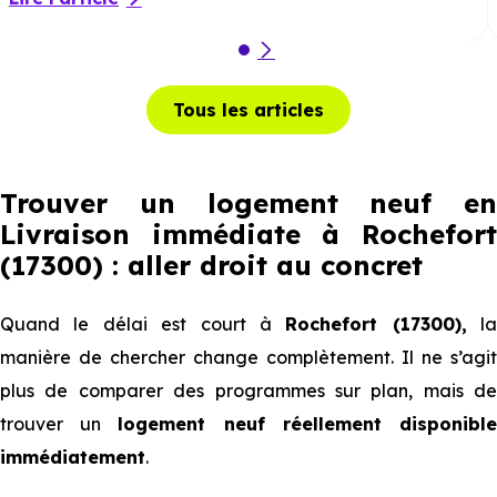
Tous les articles
Trouver un logement neuf en
Livraison immédiate à Rochefort
(17300) : aller droit au concret
Quand le délai est court à
Rochefort (17300),
la
manière de chercher change complètement. Il ne s’agit
plus de comparer des programmes sur plan, mais de
trouver un
logement neuf réellement disponibl
immédiatement
.