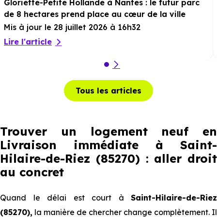
Gloriette-Petite Hollande à Nantes : le futur parc
de 8 hectares prend place au cœur de la ville
Mis à jour le 28 juillet 2026 à 16h32
Lire l'article
Tous les articles
Trouver un logement neuf en
Livraison immédiate à Saint-
Hilaire-de-Riez (85270) : aller droit
au concret
Quand le délai est court à
Saint-Hilaire-de-Riez
(85270),
la manière de chercher change complètement. Il