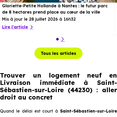
Gloriette-Petite Hollande à Nantes : le futur parc
de 8 hectares prend place au cœur de la ville
Mis à jour le 28 juillet 2026 à 16h32
Lire l'article
Tous les articles
Trouver un logement neuf en
Livraison immédiate à Saint-
Sébastien-sur-Loire (44230) : aller
droit au concret
Quand le délai est court à
Saint-Sébastien-sur-Loire