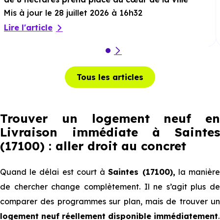
Mis à jour le 28 juillet 2026 à 16h32
Lire l'article
Tous les articles
Trouver un logement neuf en
Livraison immédiate à Saintes
(17100) : aller droit au concret
Quand le délai est court à
Saintes (17100),
la manièr
de chercher change complètement. Il ne s’agit plus de
comparer des programmes sur plan, mais de trouver un
logement neuf réellement disponible immédiatement
.