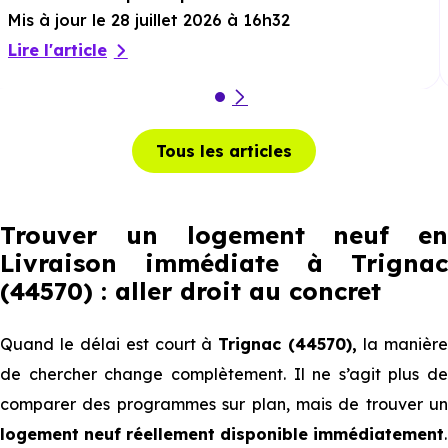
Mis à jour le 28 juillet 2026 à 16h32
Lire l'article
Tous les articles
Trouver un logement neuf en
Livraison immédiate à Trignac
(44570) : aller droit au concret
Quand le délai est court à
Trignac (44570),
la manièr
de chercher change complètement. Il ne s’agit plus de
comparer des programmes sur plan, mais de trouver un
logement neuf réellement disponible immédiatement
.