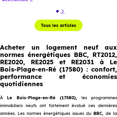
Tous les articles
Acheter un logement neuf aux
normes énergétiques BBC, RT2012,
RE2020, RE2025 et RE2031 à Le
Bois-Plage-en-Ré (17580) : confort,
performance et économies
quotidiennes
À
Le Bois-Plage-en-Ré (17580),
les programme
immobiliers neufs ont fortement évolué ces dernières
années. Les normes énergétiques issues du
BBC,
de la