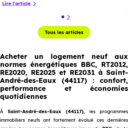
Lire l'article
Tous les articles
Acheter un logement neuf aux
normes énergétiques BBC, RT2012,
RE2020, RE2025 et RE2031 à Saint-
André-des-Eaux (44117) : confort,
performance et économies
quotidiennes
À
Saint-André-des-Eaux (44117),
les programmes
immobiliers neufs ont fortement évolué ces dernières