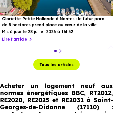
Gloriette-Petite Hollande à Nantes : le futur parc
de 8 hectares prend place au cœur de la ville
Mis à jour le 28 juillet 2026 à 16h32
Lire l'article
Tous les articles
Acheter un logement neuf aux
normes énergétiques BBC, RT2012,
RE2020, RE2025 et RE2031 à Saint-
Georges-de-Didonne (17110) :