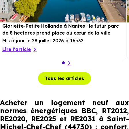
Gloriette-Petite Hollande à Nantes : le futur parc
de 8 hectares prend place au cœur de la ville
Mis à jour le 28 juillet 2026 à 16h32
Lire l'article
Tous les articles
Acheter un logement neuf aux
normes énergétiques BBC, RT2012,
RE2020, RE2025 et RE2031 à Saint-
Michel-Chef-Chef (44730) : confort,