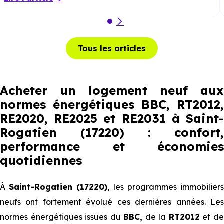
Tous les articles
Acheter un logement neuf aux
normes énergétiques BBC, RT2012,
RE2020, RE2025 et RE2031 à Saint-
Rogatien (17220) : confort,
performance et économies
quotidiennes
À
Saint-Rogatien (17220),
les programmes immobiliers
neufs ont fortement évolué ces dernières années. Les
normes énergétiques issues du
BBC,
de la
RT2012
et d