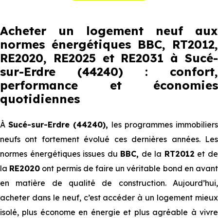
Acheter un logement neuf aux
normes énergétiques BBC, RT2012,
RE2020, RE2025 et RE2031 à Sucé-
sur-Erdre (44240) : confort,
performance et économies
quotidiennes
À
Sucé-sur-Erdre (44240),
les programmes immobilier
neufs ont fortement évolué ces dernières années. Les
normes énergétiques issues du
BBC,
de la
RT2012
et d
la
RE2020
ont permis de faire un véritable bond en avan
en matière de qualité de construction. Aujourd’hui,
acheter dans le neuf, c’est accéder à un logement mieux
isolé, plus économe en énergie et plus agréable à vivre