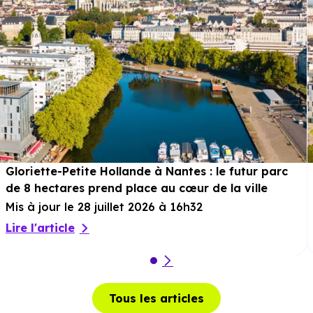
Gloriette-Petite Hollande à Nantes : le futur parc
de 8 hectares prend place au cœur de la ville
Mis à jour le 28 juillet 2026 à 16h32
Lire l'article
Tous les articles