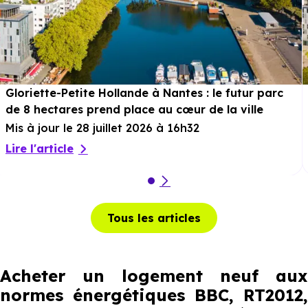
Gloriette-Petite Hollande à Nantes : le futur parc
de 8 hectares prend place au cœur de la ville
Mis à jour le 28 juillet 2026 à 16h32
Lire l'article
Tous les articles
Acheter un logement neuf aux
normes énergétiques BBC, RT2012,