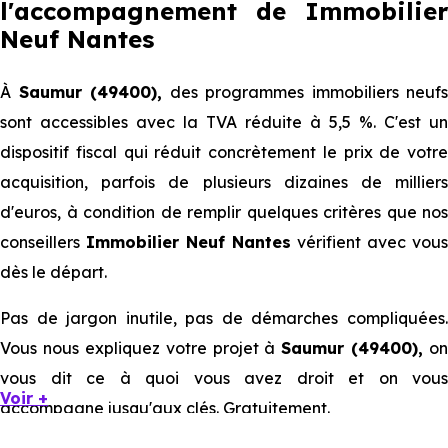
l'accompagnement de Immobilier
Neuf Nantes
À
Saumur (49400),
des programmes immobiliers neufs
sont accessibles avec la TVA réduite à 5,5 %. C'est un
dispositif fiscal qui réduit concrètement le prix de votre
acquisition, parfois de plusieurs dizaines de milliers
d'euros, à condition de remplir quelques critères que nos
conseillers
Immobilier Neuf Nantes
vérifient avec vous
dès le départ.
Pas de jargon inutile, pas de démarches compliquées.
Vous nous expliquez votre projet à
Saumur (49400),
on
vous dit ce à quoi vous avez droit et on vous
Voir +
accompagne jusqu'aux clés. Gratuitement.