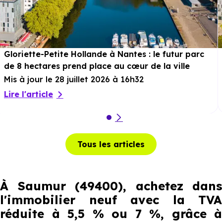
Gloriette-Petite Hollande à Nantes : le futur parc
de 8 hectares prend place au cœur de la ville
Mis à jour le 28 juillet 2026 à 16h32
Lire l'article
Tous les articles
À Saumur (49400), achetez dans
l'immobilier neuf avec la TVA
réduite à 5,5 % ou 7 %, grâce à