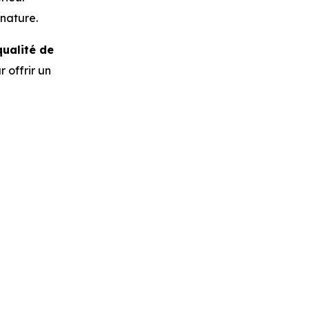
 nature.
qualité de
 offrir un