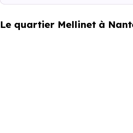
Le quartier Mellinet à Nant