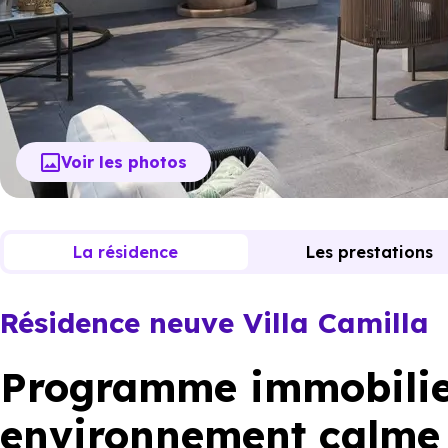
Voir les photos
La résidence
Les prestations
Résidence neuve Villa Camilla
Programme immobilie
environnement calme 