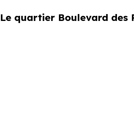
Le quartier Boulevard des 