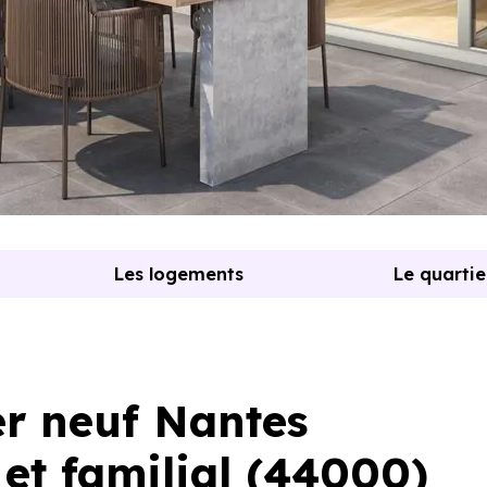
Les logements
Le quartie
r neuf Nantes
et familial (44000)