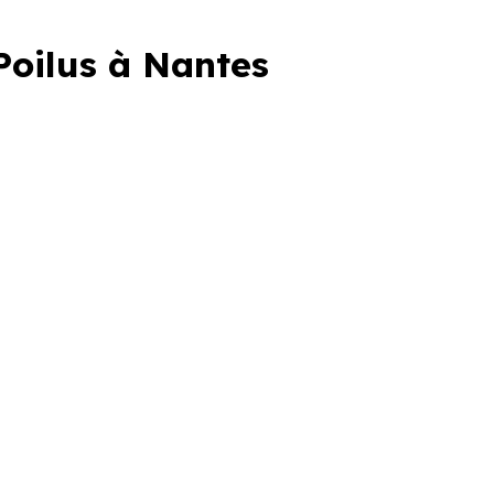
Poilus à Nantes