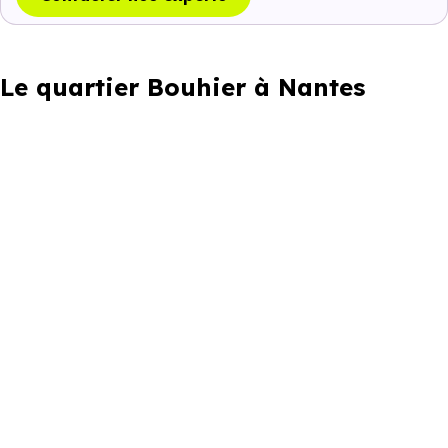
Le quartier Bouhier à Nantes