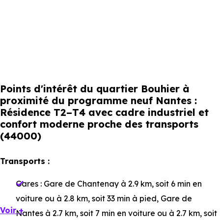
Points d'intérêt du quartier Bouhier à
proximité du programme neuf Nantes :
Résidence T2–T4 avec cadre industriel et
confort moderne proche des transports
(44000)
Transports :
Gares :
Gare de Chantenay
à 2.9 km, soit 6 min en
voiture ou à 2.8 km, soit 33 min à pied
,
Gare de
Voir +
Nantes
à 2.7 km, soit 7 min en voiture ou à 2.7 km, soit