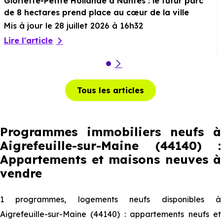
Gloriette-Petite Hollande à Nantes : le futur parc
de 8 hectares prend place au cœur de la ville
Mis à jour le 28 juillet 2026 à 16h32
Lire l'article
Tous les articles
Programmes immobiliers neufs à
Aigrefeuille-sur-Maine (44140) :
Appartements et maisons neuves à
vendre
1 programmes, logements neufs disponibles à
Aigrefeuille-sur-Maine (44140) : appartements neufs et