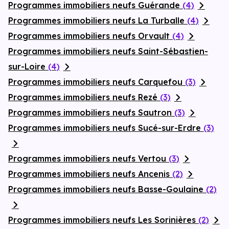
Programmes immobiliers neufs Guérande
(4)
Programmes immobiliers neufs La Turballe
(4)
Programmes immobiliers neufs Orvault
(4)
Programmes immobiliers neufs Saint-Sébastien-
sur-Loire
(4)
Programmes immobiliers neufs Carquefou
(3)
Programmes immobiliers neufs Rezé
(3)
Programmes immobiliers neufs Sautron
(3)
Programmes immobiliers neufs Sucé-sur-Erdre
(3)
Programmes immobiliers neufs Vertou
(3)
Programmes immobiliers neufs Ancenis
(2)
Programmes immobiliers neufs Basse-Goulaine
(2)
Programmes immobiliers neufs Les Sorinières
(2)