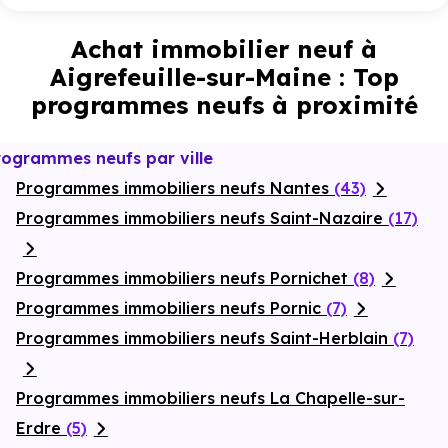
Achat immobilier neuf à
Aigrefeuille-sur-Maine : Top
programmes neufs à proximité
rogrammes neufs par ville
Programmes immobiliers neufs Nantes
(43)
Programmes immobiliers neufs Saint-Nazaire
(17)
Programmes immobiliers neufs Pornichet
(8)
Programmes immobiliers neufs Pornic
(7)
Programmes immobiliers neufs Saint-Herblain
(7)
Programmes immobiliers neufs La Chapelle-sur-
Erdre
(5)