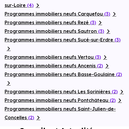
sur-Loire
(4)
Programmes immobiliers neufs Carquefou
(3)
Programmes immobiliers neufs Rezé
(3)
Programmes immobiliers neufs Sautron
(3)
Programmes immobiliers neufs Sucé-sur-Erdre
(3)
Programmes immobiliers neufs Vertou
(3)
Programmes immobiliers neufs Ancenis
(2)
Programmes immobiliers neufs Basse-Goulaine
(2)
Programmes immobiliers neufs Les Sorinières
(2)
Programmes immobiliers neufs Pontchâteau
(2)
Programmes immobiliers neufs Saint-Julien-de-
Concelles
(2)