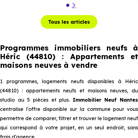
Tous les articles
Programmes immobiliers neufs à
Héric (44810) : Appartements et
maisons neuves à vendre
1 programmes, logements neufs disponibles à Héric
(44810) : appartements neufs et maisons neuves, du
studio au 5 pièces et plus.
Immobilier Neuf Nantes
centralise l'offre disponible sur la commune pour vous
permettre de comparer, filtrer et trouver le logement neuf
qui correspond à votre projet, en un seul endroit, sans
frais d'agence.