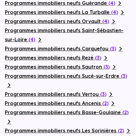
Programmes immobiliers neufs Guérande
(4)
Programmes immobiliers neufs La Turballe
(4)
Programmes immobiliers neufs Orvault
(4)
Programmes immobiliers neufs Saint-Sébastien-
sur-Loire
(4)
Programmes immobiliers neufs Carquefou
(3)
Programmes immobiliers neufs Rezé
(3)
Programmes immobiliers neufs Sautron
(3)
Programmes immobiliers neufs Sucé-sur-Erdre
(3)
Programmes immobiliers neufs Vertou
(3)
Programmes immobiliers neufs Ancenis
(2)
Programmes immobiliers neufs Basse-Goulaine
(2)
Programmes immobiliers neufs Les Sorinières
(2)