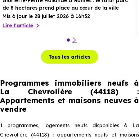
Gloriette-Petite Hollande à Nantes : le futur parc
de 8 hectares prend place au cœur de la ville
Mis à jour le 28 juillet 2026 à 16h32
Lire l'article
Tous les articles
Programmes immobiliers neufs à
La Chevrolière (44118) :
Appartements et maisons neuves à
vendre
1 programmes, logements neufs disponibles à La
Chevrolière (44118) : appartements neufs et maisons