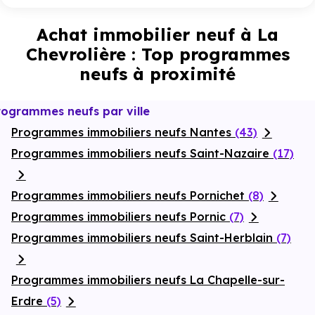
Achat immobilier neuf à La
Chevrolière : Top programmes
neufs à proximité
rogrammes neufs par ville
Programmes immobiliers neufs Nantes
(43)
Programmes immobiliers neufs Saint-Nazaire
(17)
Programmes immobiliers neufs Pornichet
(8)
Programmes immobiliers neufs Pornic
(7)
Programmes immobiliers neufs Saint-Herblain
(7)
Programmes immobiliers neufs La Chapelle-sur-
Erdre
(5)