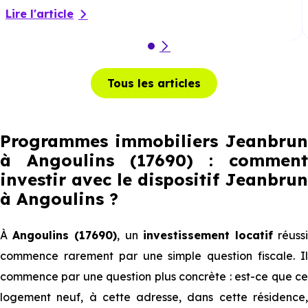
Lire l'article
Tous les articles
Programmes immobiliers Jeanbrun
à Angoulins (17690) : comment
investir avec le dispositif Jeanbrun
à Angoulins
?
À
Angoulins (17690)
, un
investissement locatif
réuss
commence rarement par une simple question fiscale. Il
commence par une question plus concrète : est-ce que ce
logement neuf, à cette adresse, dans cette résidence,