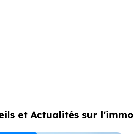
ils et Actualités sur l'immo