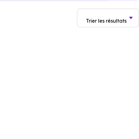
Trier
les résultats