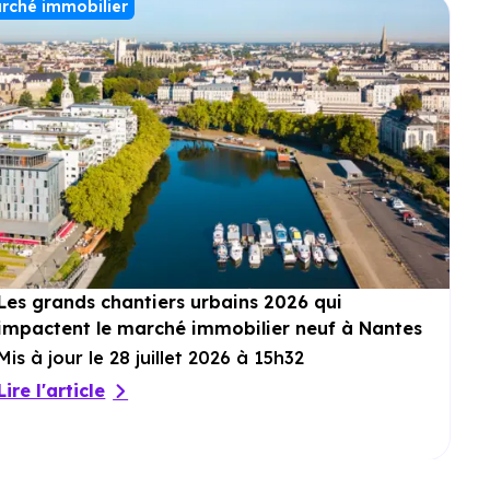
rché immobilier
Les grands chantiers urbains 2026 qui
impactent le marché immobilier neuf à Nantes
Mis à jour le 28 juillet 2026 à 15h32
Lire l'article