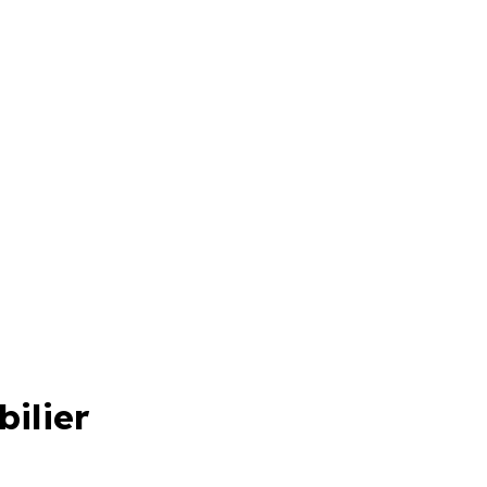
bilier