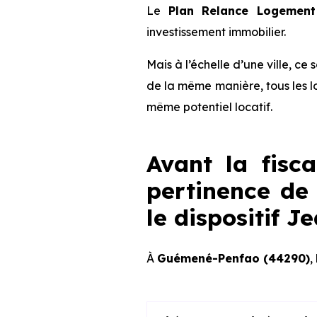
Le
Plan Relance Logement 
investissement immobilier.
Mais à l’échelle d’une ville, ce
de la même manière, tous les l
même potentiel locatif.
Avant la fisca
pertinence de 
le dispositif 
À
Guémené-Penfao (44290)
,