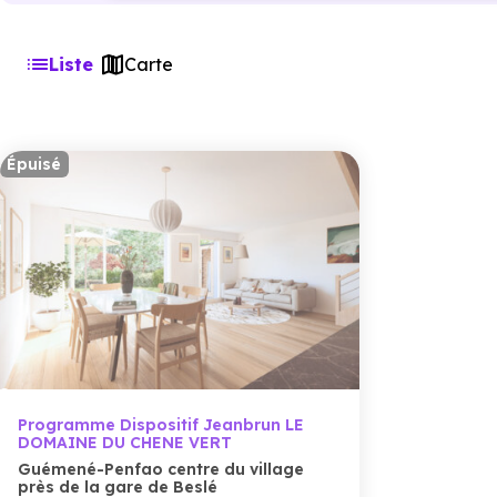
Liste
Carte
Épuisé
Programme Dispositif Jeanbrun LE
DOMAINE DU CHENE VERT
Guémené-Penfao centre du village
près de la gare de Beslé